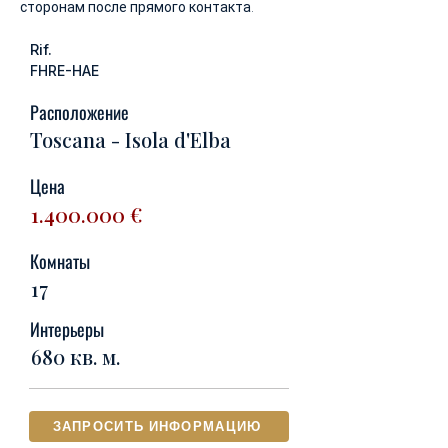
сторонам после прямого контакта.
Rif.
FHRE-HAE
Расположение
Toscana - Isola d'Elba
Цена
1.400.000
€
Комнаты
17
Интерьеры
680 кв. м.
ЗАПРОСИТЬ ИНФОРМАЦИЮ