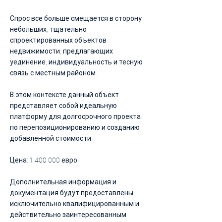
Спрос все больше смещается в сторону
небольших, тщательно
спроектированных объектов
недвижимости, предлагающих
уединение, индивидуальность и тесную
связь с местным районом.
В этом контексте данный объект
представляет собой идеальную
платформу для долгосрочного проекта
по перепозиционированию и созданию
добавленной стоимости.
Цена:
1 400 000
евро
Дополнительная информация и
документация будут предоставлены
исключительно квалифицированным и
действительно заинтересованным