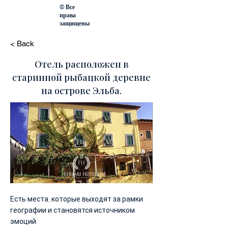
© Все
права
защищены
< Back
Отель расположен в
старинной рыбацкой деревне
на острове Эльба.
Есть места, которые выходят за рамки
географии и становятся источником
эмоций.