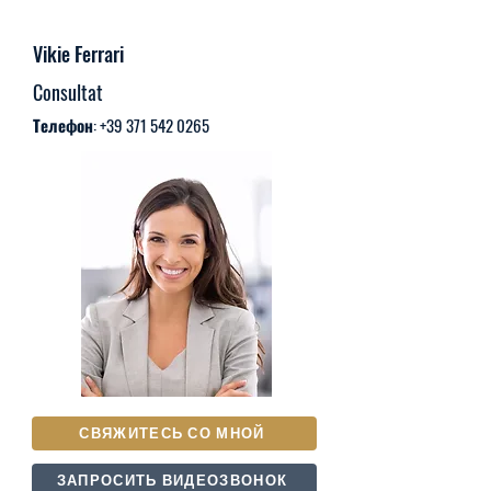
Vikie Ferrari
Consultat
Телефон:
+39 371 542 0265
СВЯЖИТЕСЬ СО МНОЙ
ЗАПРОСИТЬ ВИДЕОЗВОНОК