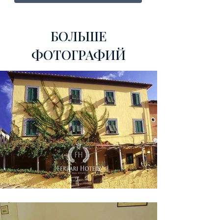
БОЛЬШЕ
ФОТОГРАФИЙ