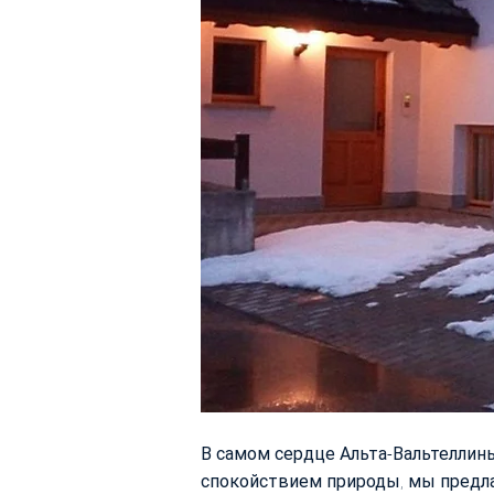
В самом сердце Альта-Вальтеллин
спокойствием природы, мы предл