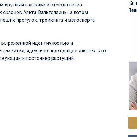
Con
 круглый год: зимой отсюда легко
Тел
 склонов Альта-Вальтеллины, а летом
пеших прогулок, треккинга и велоспорта
о выраженной идентичностью и
развития, идеально подходящее для тех, кто
ствующий и постоянно растущий