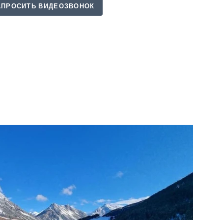
АПРОСИТЬ ВИДЕОЗВОНОК