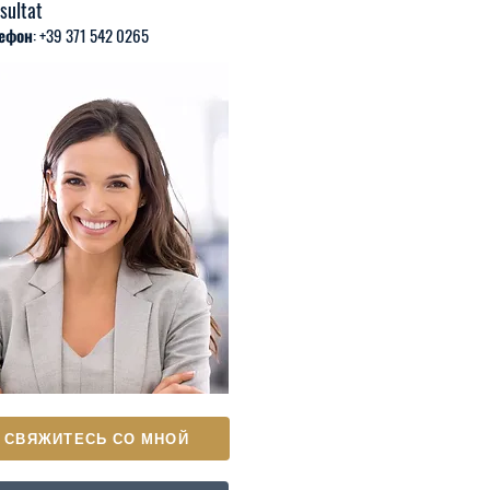
sultat
ефон: +39 371 542 0265
СВЯЖИТЕСЬ СО МНОЙ