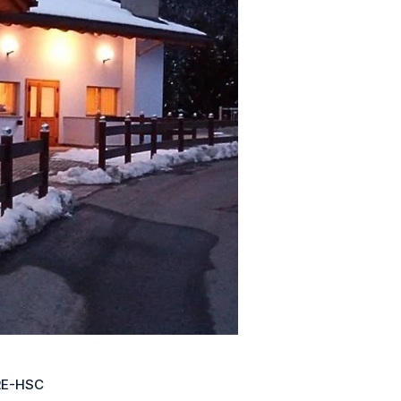
RE-HSC