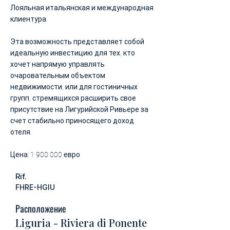
Лояльная итальянская и международная
клиентура.
Эта возможность представляет собой
идеальную инвестицию для тех, кто
хочет напрямую управлять
очаровательным объектом
недвижимости, или для гостиничных
групп, стремящихся расширить свое
присутствие на Лигурийской Ривьере за
счет стабильно приносящего доход
отеля.
Цена:
1 900 000
евро
Rif.
FHRE-HGIU
Расположение
Liguria - Riviera di Ponente