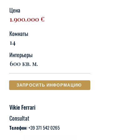
Цена
1.900.000
€
Комнаты
14
Интерьеры
600 кв. м.
ЗАПРОСИТЬ ИНФОРМАЦИЮ
Vikie Ferrari
Consultat
Телефон:
+39 371 542 0265