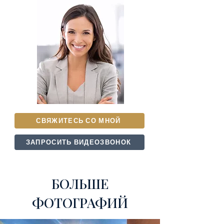
СВЯЖИТЕСЬ СО МНОЙ
ЗАПРОСИТЬ ВИДЕОЗВОНОК
БОЛЬШЕ
ФОТОГРАФИЙ