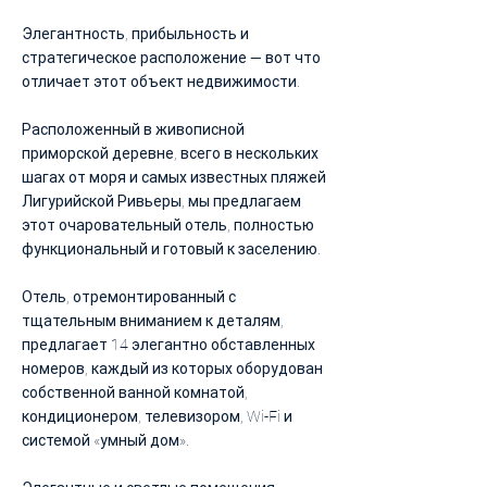
Элегантность, прибыльность и
стратегическое расположение — вот что
отличает этот объект недвижимости.
Расположенный в живописной
приморской деревне, всего в нескольких
шагах от моря и самых известных пляжей
Лигурийской Ривьеры, мы предлагаем
этот очаровательный отель, полностью
функциональный и готовый к заселению.
Отель, отремонтированный с
тщательным вниманием к деталям,
предлагает 14 элегантно обставленных
номеров, каждый из которых оборудован
собственной ванной комнатой,
кондиционером, телевизором, Wi-Fi и
системой «умный дом».