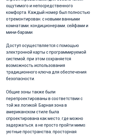
ощутимого и непосредственного
комфорта. Каждый номер был полностью
отремонтирован, с новыми ванными
комнатами, кондиционерами, сейфами и
мини-барами.
Доступ осуществляется с помощью
электронной карты с программируемой
системой, при этом сохраняется
возможность использования
традиционного ключа для обеспечения
безопасности.
Общие зоны также были
перепроектированы в соответствии с
той же логикой. Барная зона в
американском стиле была
спроектирована как место, где можно
задержаться, а не просто пройти мимо:
уютные пространства, просторная