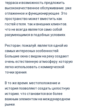
терраса и возможность предложить
высококачественное обслуживание, уже
отлаженное и функционирующее. Это
пространство может вместить как
гостей отеля, так и внешних клиентов,
что не всегда является само собой
разумеющимся в подобных условиях.
Ресторан, пожалуй, является одной из
самых интересных особенностей.
Большие окна с видом на реку создают
очень естественную атмосферу, которую
легко использовать с коммерческой
точки зрения.
В то же время, местоположение и
история позволяют создать целостную
историю, что становится все более
важным элементом на международном
рынке.