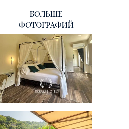
БОЛЬШЕ
ФОТОГРАФИЙ