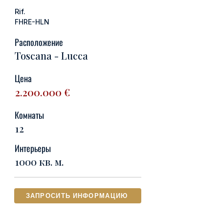
Rif.
FHRE-HLN
Расположение
Toscana - Lucca
Цена
2.200.000
€
Комнаты
12
Интерьеры
1000 кв. м.
ЗАПРОСИТЬ ИНФОРМАЦИЮ