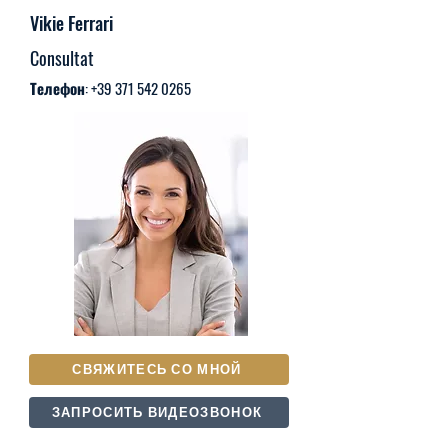
Vikie Ferrari
Consultat
Телефон:
+39 371 542 0265
СВЯЖИТЕСЬ СО МНОЙ
ЗАПРОСИТЬ ВИДЕОЗВОНОК