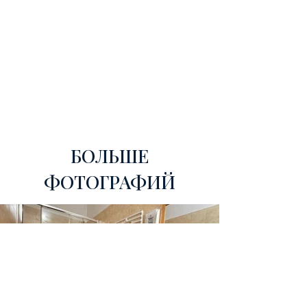
БОЛЬШЕ
ФОТОГРАФИЙ