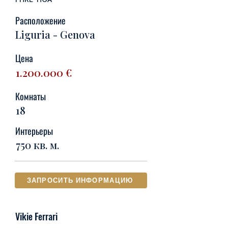
Расположение
Liguria - Genova
Цена
1.200.000
€
Комнаты
18
Интерьеры
750 кв. м.
ЗАПРОСИТЬ ИНФОРМАЦИЮ
Vikie Ferrari