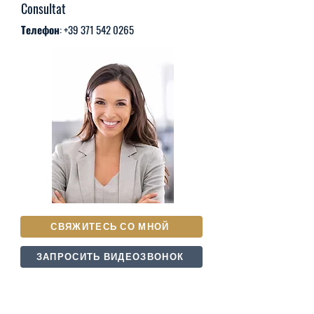
Consultat
Телефон:
+39 371 542 0265
СВЯЖИТЕСЬ СО МНОЙ
ЗАПРОСИТЬ ВИДЕОЗВОНОК