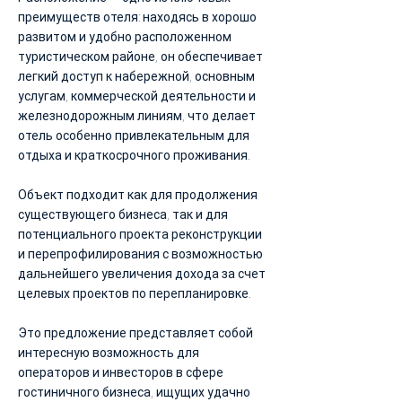
преимуществ отеля: находясь в хорошо
развитом и удобно расположенном
туристическом районе, он обеспечивает
легкий доступ к набережной, основным
услугам, коммерческой деятельности и
железнодорожным линиям, что делает
отель особенно привлекательным для
отдыха и краткосрочного проживания.
Объект подходит как для продолжения
существующего бизнеса, так и для
потенциального проекта реконструкции
и перепрофилирования с возможностью
дальнейшего увеличения дохода за счет
целевых проектов по перепланировке.
Это предложение представляет собой
интересную возможность для
операторов и инвесторов в сфере
гостиничного бизнеса, ищущих удачно