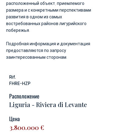
расположенный объект, приемлемого
размера и с конкретными перспективами
развития в одном из самых
востребованных районов лигурийского
побережья.
Подробная информация и документация
предоставляются по запросу
заинтересованным сторонам.
Rif.
FHRE-HZP
Расположение
Liguria - Riviera di Levante
Цена
3.800.000
€