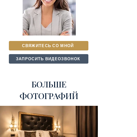
СВЯЖИТЕСЬ СО МНОЙ
ЗАПРОСИТЬ ВИДЕОЗВОНОК
БОЛЬШЕ
ФОТОГРАФИЙ