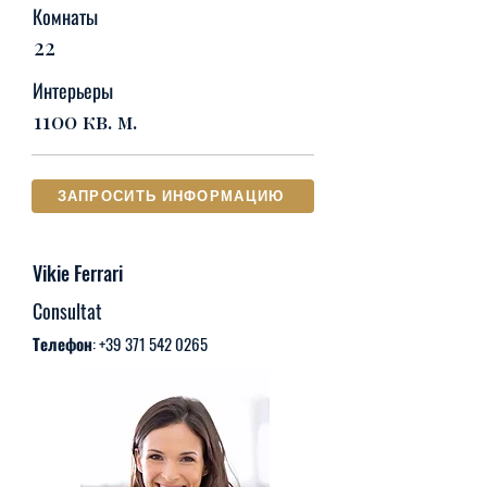
Комнаты
22
Интерьеры
1100 кв. м.
ЗАПРОСИТЬ ИНФОРМАЦИЮ
Vikie Ferrari
Consultat
Телефон:
+39 371 542 0265