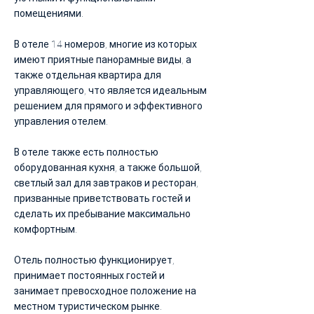
помещениями.
В отеле 14 номеров, многие из которых
имеют приятные панорамные виды, а
также отдельная квартира для
управляющего, что является идеальным
решением для прямого и эффективного
управления отелем.
В отеле также есть полностью
оборудованная кухня, а также большой,
светлый зал для завтраков и ресторан,
призванные приветствовать гостей и
сделать их пребывание максимально
комфортным.
Отель полностью функционирует,
принимает постоянных гостей и
занимает превосходное положение на
местном туристическом рынке.