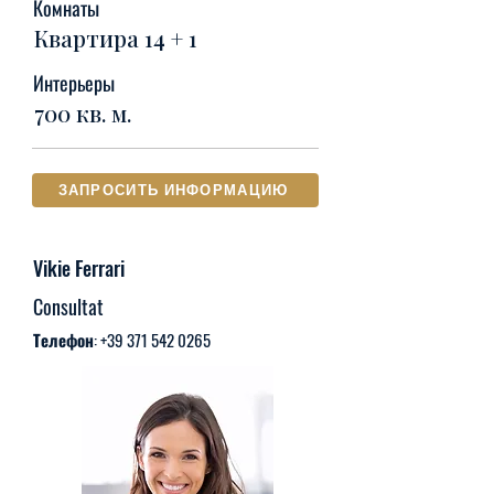
Комнаты
Квартира 14 + 1
Интерьеры
700 кв. м.
ЗАПРОСИТЬ ИНФОРМАЦИЮ
Vikie Ferrari
Consultat
Телефон:
+39 371 542 0265