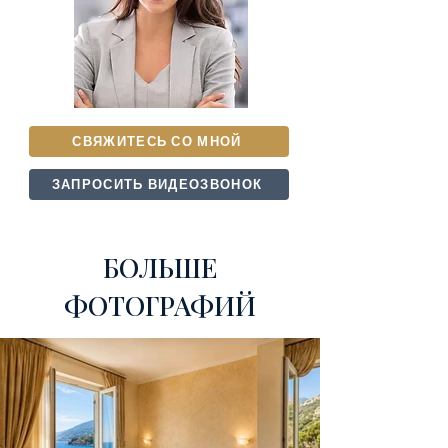
СВЯЖИТЕСЬ СО МНОЙ
ЗАПРОСИТЬ ВИДЕОЗВОНОК
БОЛЬШЕ
ФОТОГРАФИЙ