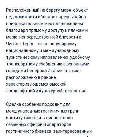
Расположенный на берегу моря, объект
недвижимости обладает чрезвычайно
привлекательным местоположением
благодаря прямому доступу к пляжам и
морю, непосредственной близости к
Чинкве-Терре, очень популярному
национальному и международному
туристическому направлению, удобному
транспортному сообщению с основными
городами Северной Италии, а также
расположению в районе,
характеризующемся высокой
ландшафтной и культурной ценностью.
Сделка особенно подходит для
международных гостиничных групп,
институциональных инвесторов,
семейных офисов и операторов
гостиничного бизнеса, заинтересованных