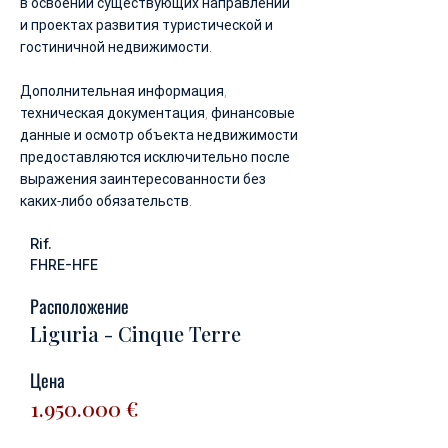
в освоении существующих направлений
и проектах развития туристической и
гостиничной недвижимости.
Дополнительная информация,
техническая документация, финансовые
данные и осмотр объекта недвижимости
предоставляются исключительно после
выражения заинтересованности без
каких-либо обязательств.
Rif.
FHRE-HFE
Расположение
Liguria - Cinque Terre
Цена
1.950.000
€