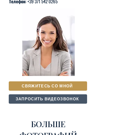
Телефон:
+39 371 542 0265
СВЯЖИТЕСЬ СО МНОЙ
ЗАПРОСИТЬ ВИДЕОЗВОНОК
БОЛЬШЕ