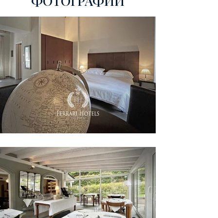
ФОТОГРАФИЙ