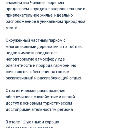
знаменитых Чинкве-Терре, мы
предлагаем к продаже очаровательное и
привлекательное жилье, идеально
расположенное в уникальном природном
месте.
Окруженный частным парком с
многовековыми деревьями, этот объект
недвижимости предлагает
неповторимую атмосферу, где
элегантность и природа гармонично
сочетаются, обеспечивая гостям
эксклюзивный и расслабляющий отдых.
Стратегическое расположение
обеспечивает спокойствие и легкий
доступ к основным туристическим
достопримечательностям региона.
В отеле 12 уютных и хорошо