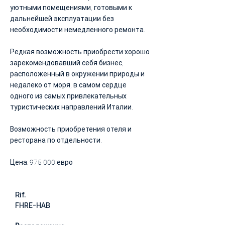
уютными помещениями, готовыми к
дальнейшей эксплуатации без
необходимости немедленного ремонта.
Редкая возможность приобрести хорошо
зарекомендовавший себя бизнес,
расположенный в окружении природы и
недалеко от моря, в самом сердце
одного из самых привлекательных
туристических направлений Италии.
Возможность приобретения отеля и
ресторана по отдельности.
Цена: 975 000 евро
Rif.
FHRE-HAB