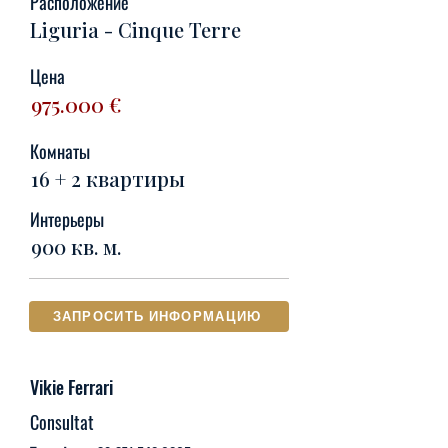
Расположение
Liguria - Cinque Terre
Цена
975.000 €
Комнаты
16 + 2 квартиры
Интерьеры
900 кв. м.
ЗАПРОСИТЬ ИНФОРМАЦИЮ
Vikie Ferrari
Consultat