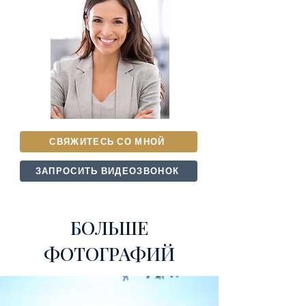
СВЯЖИТЕСЬ СО МНОЙ
ЗАПРОСИТЬ ВИДЕОЗВОНОК
БОЛЬШЕ
ФОТОГРАФИЙ