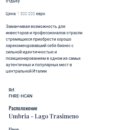
отдыху.
Цена:
1 300 000
евро
Заманчивая возможность для
инвесторов и профессионалов отрасли,
стремящихся приобрести хорошо
зарекомендовавший себя бизнес с
сильной идентичностью и
позиционированием в одном из самых
аутентичных и популярных мест в
центральной Италии.
Rif.
FHRE-HCAN
Расположение
Umbria - Lago Trasimeno
Цена