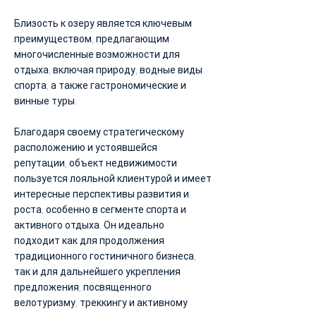
Близость к озеру является ключевым
преимуществом, предлагающим
многочисленные возможности для
отдыха, включая природу, водные виды
спорта, а также гастрономические и
винные туры.
Благодаря своему стратегическому
расположению и устоявшейся
репутации, объект недвижимости
пользуется лояльной клиентурой и имеет
интересные перспективы развития и
роста, особенно в сегменте спорта и
активного отдыха. Он идеально
подходит как для продолжения
традиционного гостиничного бизнеса,
так и для дальнейшего укрепления
предложения, посвященного
велотуризму, треккингу и активному