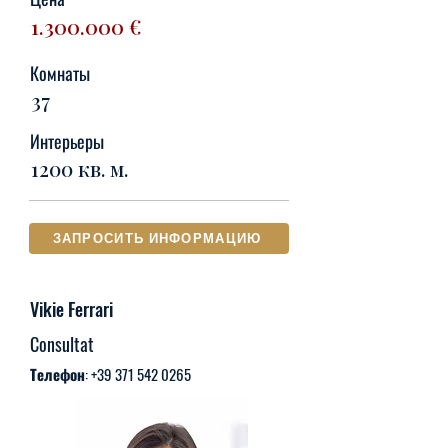
1.300.000
€
Комнаты
37
Интерьеры
1200 кв. м.
ЗАПРОСИТЬ ИНФОРМАЦИЮ
Vikie Ferrari
Consultat
Телефон:
+39 371 542 0265