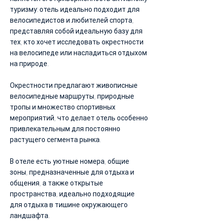
туризму: отель идеально подходит для
велосипедистов и любителей спорта,
представляя собой идеальную базу для
тех, кто хочет исследовать окрестности
на велосипеде или насладиться отдыхом
на природе.
Окрестности предлагают живописные
велосипедные маршруты, природные
тропы и множество спортивных
мероприятий, что делает отель особенно
привлекательным для постоянно
растущего сегмента рынка.
В отеле есть уютные номера, общие
зоны, предназначенные для отдыха и
общения, а также открытые
пространства, идеально подходящие
для отдыха в тишине окружающего
ландшафта.