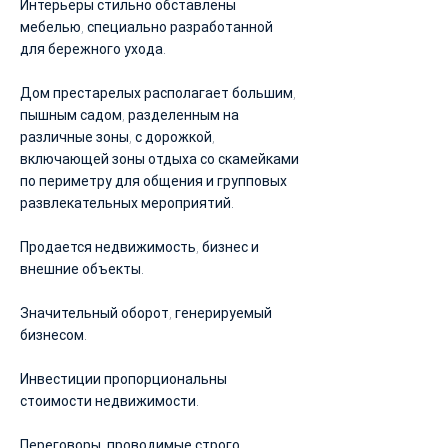
Интерьеры стильно обставлены
мебелью, специально разработанной
для бережного ухода.
Дом престарелых располагает большим,
пышным садом, разделенным на
различные зоны, с дорожкой,
включающей зоны отдыха со скамейками
по периметру для общения и групповых
развлекательных мероприятий.
Продается недвижимость, бизнес и
внешние объекты.
Значительный оборот, генерируемый
бизнесом.
Инвестиции пропорциональны
стоимости недвижимости.
Переговоры, проводимые строго