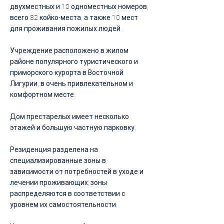
двухместных и 10 одноместных номеров,
всего 82 койко-места, а также 10 мест
для проживания пожилых людей.
Учреждение расположено в жилом
районе популярного туристического и
приморского курорта в Восточной
Лигурии, в очень привлекательном и
комфортном месте.
Дом престарелых имеет несколько
этажей и большую частную парковку.
Резиденция разделена на
специализированные зоны в
зависимости от потребностей в уходе и
лечении проживающих; зоны
распределяются в соответствии с
уровнем их самостоятельности.