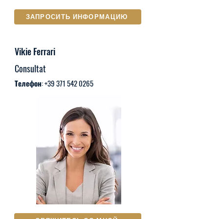
ЗАПРОСИТЬ ИНФОРМАЦИЮ
Vikie Ferrari
Consultat
Телефон:
+39 371 542 0265