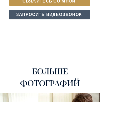
СВЯЖИТЕСЬ СО МНОЙ
ЗАПРОСИТЬ ВИДЕОЗВОНОК
БОЛЬШЕ
ФОТОГРАФИЙ