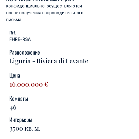
конфиденциально, осуществляются
после получения сопроводительного
письма.
Rif.
FHRE-RSA
Расположение
Liguria - Riviera di Levante
Цена
16.000.000
€
Комнаты
46
Интерьеры
3500 кв. м.