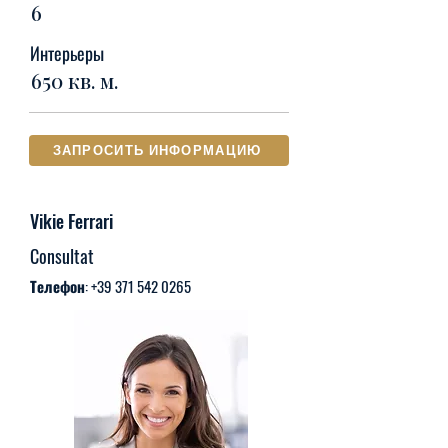
6
Интерьеры
650 кв. м.
ЗАПРОСИТЬ ИНФОРМАЦИЮ
Vikie Ferrari
Consultat
Телефон:
+39 371 542 0265