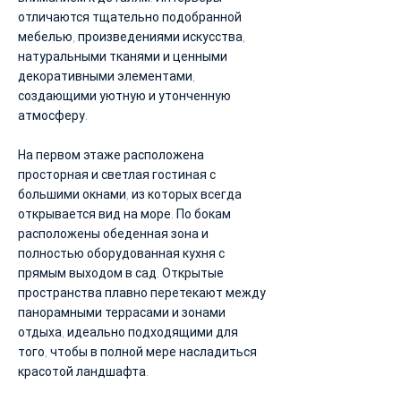
отличаются тщательно подобранной
мебелью, произведениями искусства,
натуральными тканями и ценными
декоративными элементами,
создающими уютную и утонченную
атмосферу.
На первом этаже расположена
просторная и светлая гостиная с
большими окнами, из которых всегда
открывается вид на море. По бокам
расположены обеденная зона и
полностью оборудованная кухня с
прямым выходом в сад. Открытые
пространства плавно перетекают между
панорамными террасами и зонами
отдыха, идеально подходящими для
того, чтобы в полной мере насладиться
красотой ландшафта.