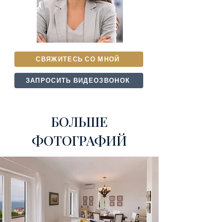
СВЯЖИТЕСЬ СО МНОЙ
ЗАПРОСИТЬ ВИДЕОЗВОНОК
БОЛЬШЕ
ФОТОГРАФИЙ