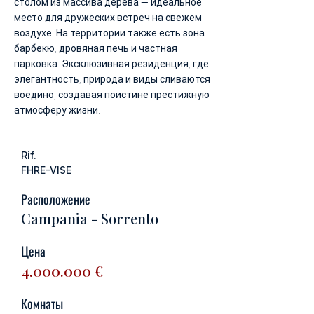
столом из массива дерева — идеальное
место для дружеских встреч на свежем
воздухе. На территории также есть зона
барбекю, дровяная печь и частная
парковка. Эксклюзивная резиденция, где
элегантность, природа и виды сливаются
воедино, создавая поистине престижную
атмосферу жизни.
Rif.
FHRE-VISE
Расположение
Campania - Sorrento
Цена
4.000.000
€
Комнаты