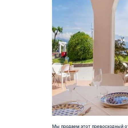
Мы продаем этот превосходный от