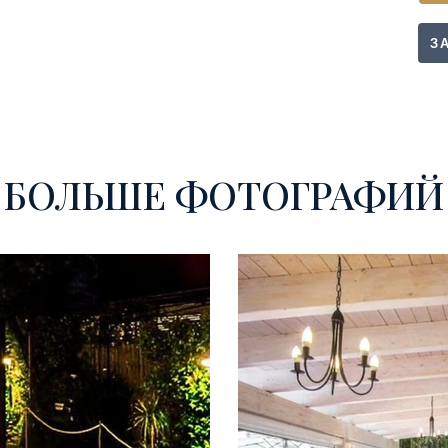
З
БОЛЬШЕ ФОТОГРАФИЙ