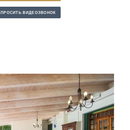
АПРОСИТЬ ВИДЕОЗВОНОК