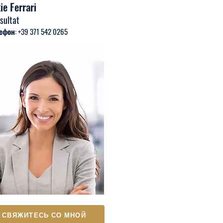
ie Ferrari
sultat
ефон: +39 371 542 0265
СВЯЖИТЕСЬ СО МНОЙ