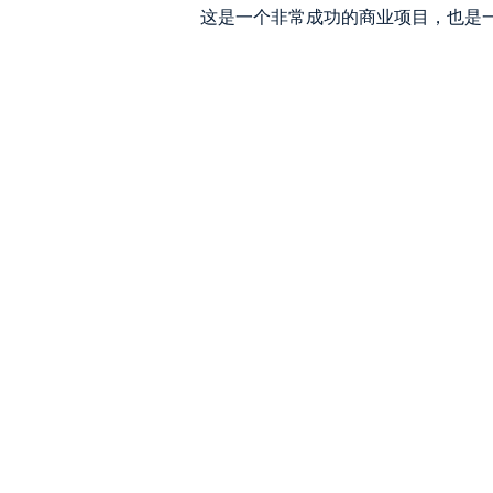
这是一个非常成功的商业项目，也是