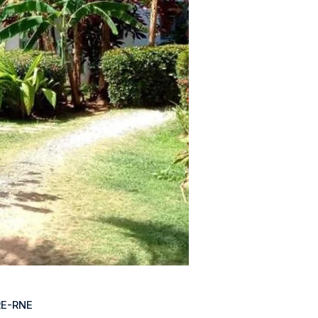
E-RNE