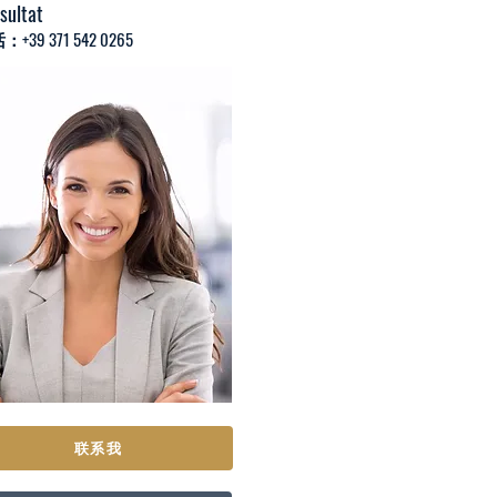
sultat
+39 371 542 0265
联系我