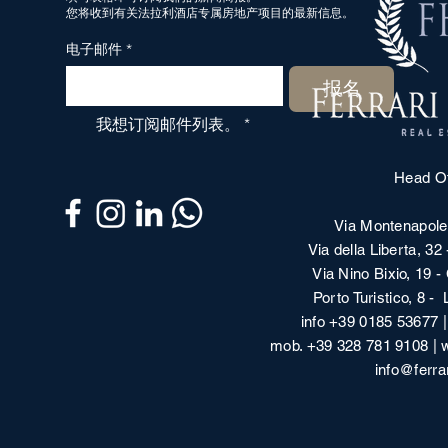
您将收到有关法拉利酒店专属房地产项目的最新信息。
电子邮件
*
报名
我想订阅邮件列表。
*
Head Of
Via Montenapole
Via della Liberta, 32
Via Nino Bixio, 19 -
Porto Turistico, 8 
info +39 0185 53677 
mob. +39 328 781 9108 |
info@ferrar