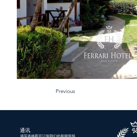
Previous
通讯
填写表格即可订阅我们的新闻简报。