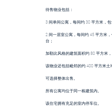
待售物业包括：
3 间单间公寓，每间约 30 平方米
2 间一居室公寓，每间约 45 平方
台；
加勒比风格的建筑面积约 80 平方
该物业还包括毗邻的约 400 平方米土
可选择整体出售。
所有公寓均位于同一栋建筑内。
该住宅拥有充足的室内停车位。