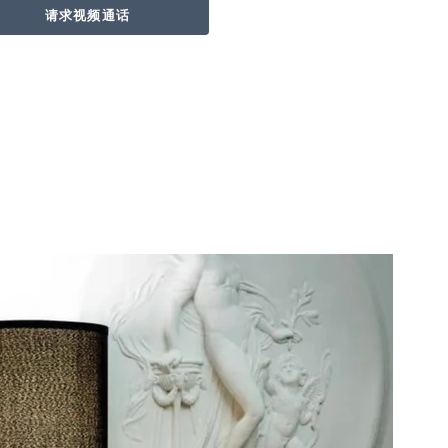
请求视频通话