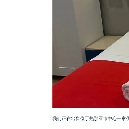
我们正在出售位于热那亚市中心一家