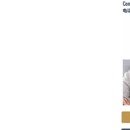
Con
电话：