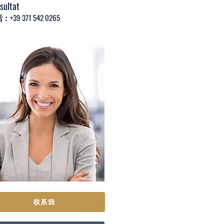
sultat
+39 371 542 0265
联系我