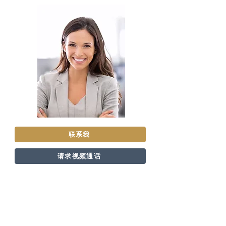
联系我
请求视频通话