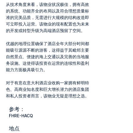
从技术角度来看，该物业状况极佳，拥有高效
的系统、功能齐全的布局以及符合理想质量标
准的完美品质，无需进行大规模的结构改造即
可立即投入运营。该物业的现有配置也为未来
的开发或转型升级为高端酒店预留了空间。
优越的地理位置确保了酒店全年大部分时间都
能吸引源源不断的游客，这得益于其毗邻主要
自然景点、便捷的海上交通以及完善的当地服
务设施。这使得该投资在运营的连续性和盈利
能力方面极具吸引力。
对于有意在意大利酒店业收购一家拥有鲜明特
色、高商业知名度和巨大增长潜力的酒店集团
和私人投资者而言，该物业无疑是理想之选。
参考：
FHRE-HACQ
地点