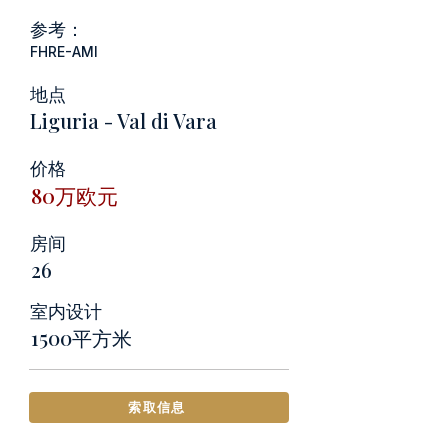
参考：
FHRE-AMI
地点
Liguria - Val di Vara
价格
80万欧元
房间
26
室内设计
1500平方米
索取信息