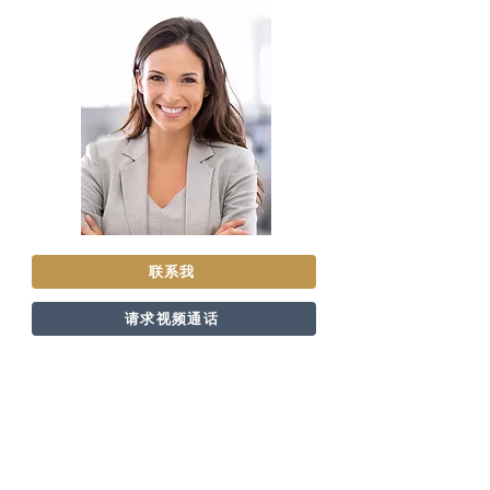
联系我
请求视频通话