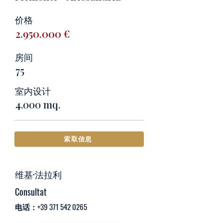
价格
2.950.000
€
房间
75
室内设计
4.000 mq.
索取信息
维基·法拉利
Consultat
电话：+39
371 542 0265