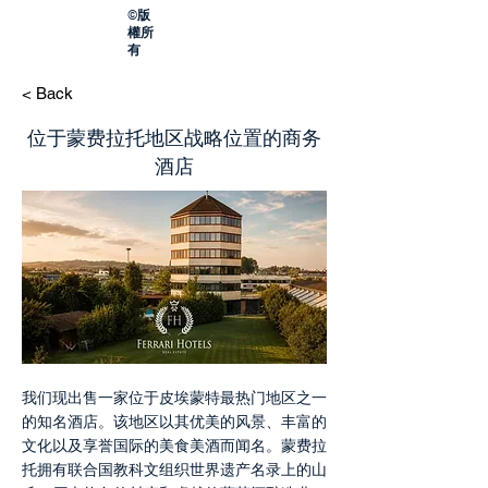
©版
權所
有
< Back
位于蒙费拉托地区战略位置的商务
酒店
我们现出售一家位于皮埃蒙特最热门地区之一
的知名酒店。该地区以其优美的风景、丰富的
文化以及享誉国际的美食美酒而闻名。蒙费拉
托拥有联合国教科文组织世界遗产名录上的山