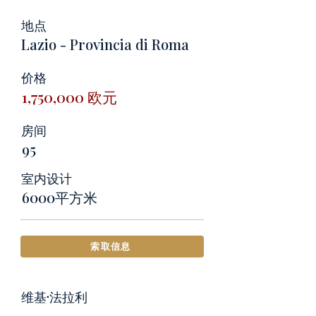
地点
Lazio - Provincia di Roma
价格
1,750,000 欧元
房间
95
室内设计
6000平方米
索取信息
维基·法拉利