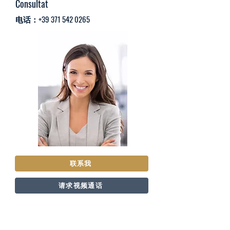
Consultat
电话：+39
371 542 0265
联系我
请求视频通话