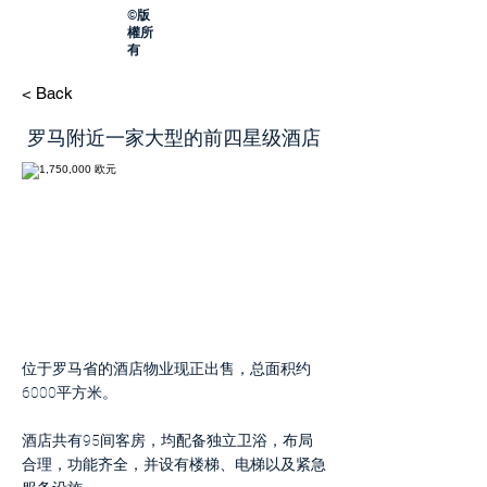
©版
權所
有
< Back
罗马附近一家大型的前四星级酒店
位于罗马省的酒店物业现正出售，总面积约
6000平方米。
酒店共有95间客房，均配备独立卫浴，布局
合理，功能齐全，并设有楼梯、电梯以及紧急