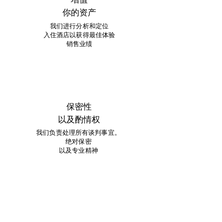
你的资产
我们进行分析和定位
入住酒店以获得最佳体验
销售业绩
保密性
以及酌情权
我们负责处理所有谈判事宜。
绝对保密
以及专业精神
投资者网络