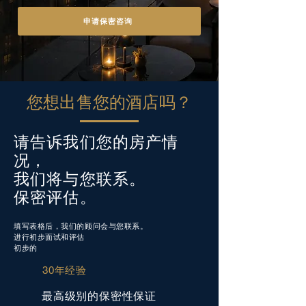
申请保密咨询
您想出售您的酒店吗？
请告诉我们您的房产情
况，
我们将与您联系。
保密评估。
填写表格后，我们的顾问会与您联系。
进行初步面试和评估
初步的
30年经验
最高级别的保密性保证