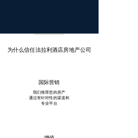
为什么信任法拉利酒店房地产公司
国际营销
我们推荐您的房产
通过有针对性的渠道和
专业平台
增值