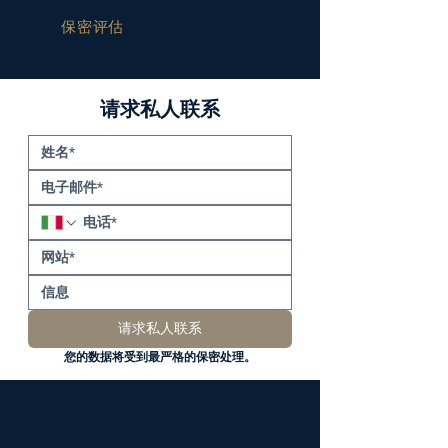
保密评估
请求私人联系
请求私人联系
您的数据将受到最严格的保密处理。