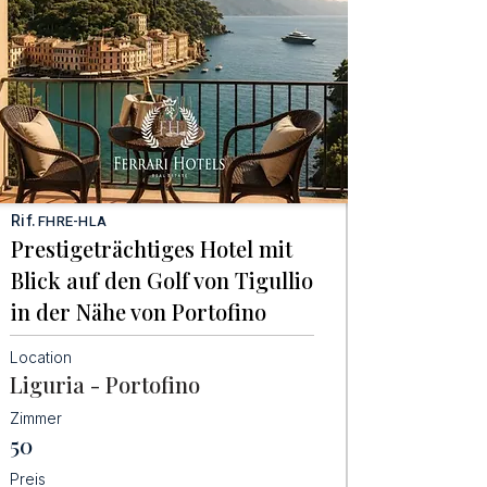
Rif.
FHRE-HLA
Prestigeträchtiges Hotel mit
Blick auf den Golf von Tigullio
in der Nähe von Portofino
Location
Liguria - Portofino
Zimmer
50
Preis