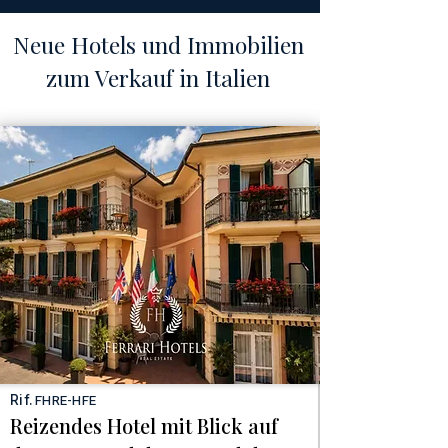
Neue Hotels und Immobilien
zum Verkauf in Italien
Rif.
FHRE-HFE
Reizendes Hotel mit Blick auf