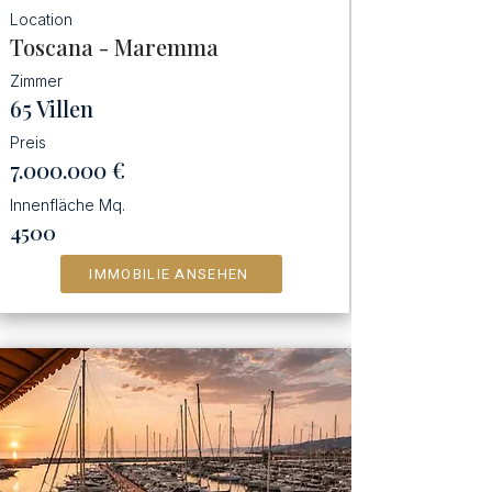
Location
Toscana - Maremma
Zimmer
65 Villen
Preis
7.000.000
€
Innenfläche Mq.
4500
IMMOBILIE ANSEHEN