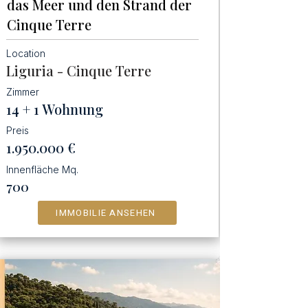
das Meer und den Strand der
Cinque Terre
Location
Liguria - Cinque Terre
Zimmer
14 + 1 Wohnung
Preis
1.950.000
€
Innenfläche Mq.
700
IMMOBILIE ANSEHEN