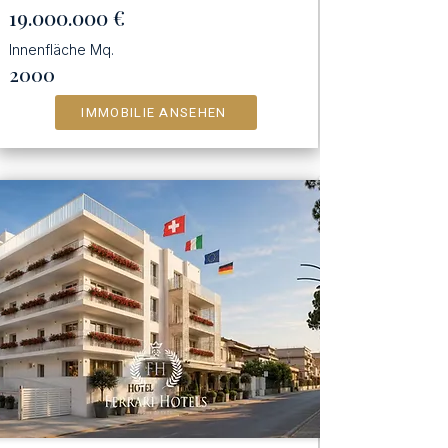
19.000.000
€
Innenfläche Mq.
2000
IMMOBILIE ANSEHEN