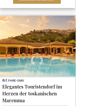
Rif.
FHRE-OMV
Elegantes Touristendorf im
Herzen der toskanischen
Maremma