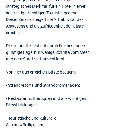
strategisches Merkmal für ein Hotel in einer
so prestigeträchtigen Touristengegend.
Dieser Service steigert die Attraktivität des
Anwesens und die Zufriedenheit der Gäste
erheblich.
Die Immobilie besticht durch ihre besonders
günstige Lage, nur wenige Schritte vom Meer
und dem Stadtzentrum entfernt.
Von hier aus erreichen Gäste bequem:
- Strandresorts und Strandpromenaden;
- Restaurants, Boutiquen und alle wichtigen
Dienstleistungen;
- Touristische und kulturelle
Sehenswürdigkeiten;