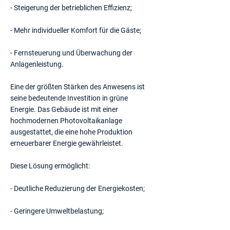
- Steigerung der betrieblichen Effizienz;
- Mehr individueller Komfort für die Gäste;
- Fernsteuerung und Überwachung der
Anlagenleistung.
Eine der größten Stärken des Anwesens ist
seine bedeutende Investition in grüne
Energie. Das Gebäude ist mit einer
hochmodernen Photovoltaikanlage
ausgestattet, die eine hohe Produktion
erneuerbarer Energie gewährleistet.
Diese Lösung ermöglicht:
- Deutliche Reduzierung der Energiekosten;
- Geringere Umweltbelastung;