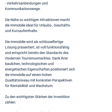
- Verkehrsanbindungen und
Kommunikationswege.
Die Nähe zu wichtigen Attraktionen macht
die Immobilie ideal für Urlaubs-, Geschäfts-
und Kurzaufenthalte.
Die Immobilie wird als schlüsselfertige
Lösung präsentiert, ist voll funktionsfähig
und entspricht bereits den Standards des
modernen Tourismusmarktes. Dank ihrer
baulichen, technologischen und
energetischen Eigenschaften positioniert sich
die Immobilie auf einem hohen
Qualitätsniveau mit konkreten Perspektiven
für Rentabilität und Wachstum.
Zu den wichtigsten Stärken der Investition
zählen: