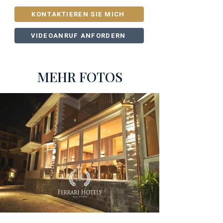
KONTAKTIEREN SIE MICH
VIDEOANRUF ANFORDERN
MEHR FOTOS