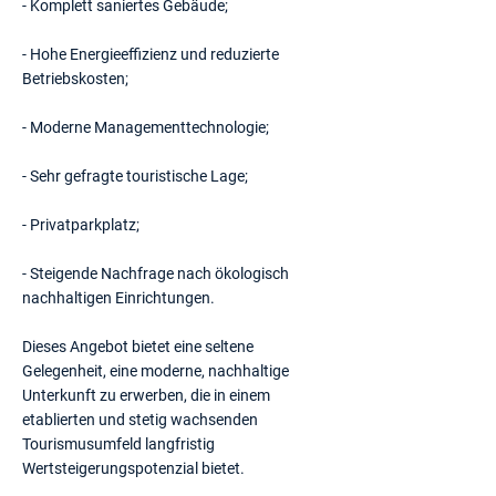
- Komplett saniertes Gebäude;
- Hohe Energieeffizienz und reduzierte
Betriebskosten;
- Moderne Managementtechnologie;
- Sehr gefragte touristische Lage;
- Privatparkplatz;
- Steigende Nachfrage nach ökologisch
nachhaltigen Einrichtungen.
Dieses Angebot bietet eine seltene
Gelegenheit, eine moderne, nachhaltige
Unterkunft zu erwerben, die in einem
etablierten und stetig wachsenden
Tourismusumfeld langfristig
Wertsteigerungspotenzial bietet.