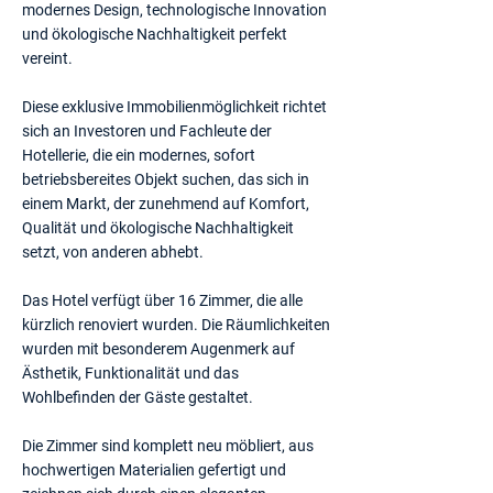
modernes Design, technologische Innovation
und ökologische Nachhaltigkeit perfekt
vereint.
Diese exklusive Immobilienmöglichkeit richtet
sich an Investoren und Fachleute der
Hotellerie, die ein modernes, sofort
betriebsbereites Objekt suchen, das sich in
einem Markt, der zunehmend auf Komfort,
Qualität und ökologische Nachhaltigkeit
setzt, von anderen abhebt.
Das Hotel verfügt über 16 Zimmer, die alle
kürzlich renoviert wurden. Die Räumlichkeiten
wurden mit besonderem Augenmerk auf
Ästhetik, Funktionalität und das
Wohlbefinden der Gäste gestaltet.
Die Zimmer sind komplett neu möbliert, aus
hochwertigen Materialien gefertigt und