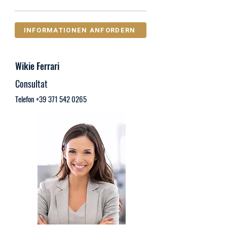
INFORMATIONEN ANFORDERN
Wikie Ferrari
Consultat
Telefon
+39 371 542 0265