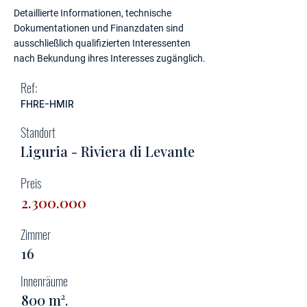
Detaillierte Informationen, technische
Dokumentationen und Finanzdaten sind
ausschließlich qualifizierten Interessenten
nach Bekundung ihres Interesses zugänglich.
Ref:
FHRE-HMIR
Standort
Liguria - Riviera di Levante
Preis
2.300.000
Zimmer
16
Innenräume
800 m².