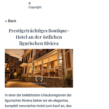
©
Copyright
< Back
Prestigeträchtiges Boutique-
Hotel an der östlichen
ligurischen Riviera
In einer der beliebtesten Urlaubsregionen der
ligurischen Riviera bieten wir ein elegantes,
komplett renoviertes Hotel zum Kauf an, das