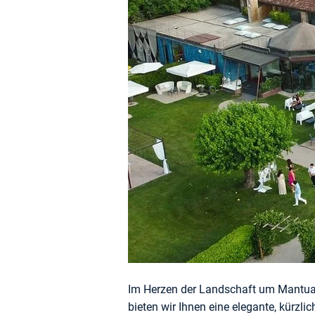
Im Herzen der Landschaft um Mantua, 
bieten wir Ihnen eine elegante, kürzli