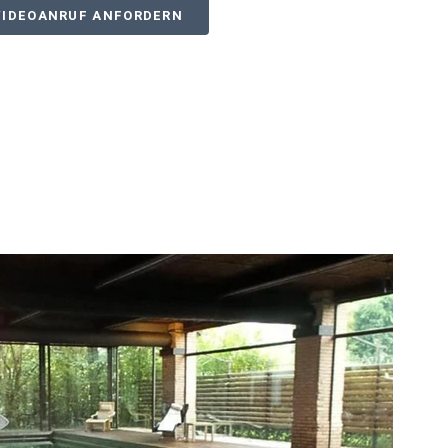
VIDEOANRUF ANFORDERN