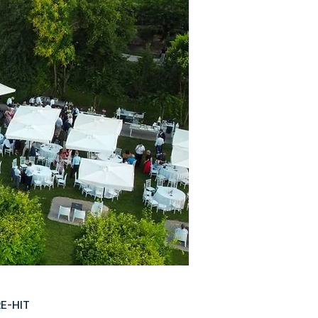
E-HIT