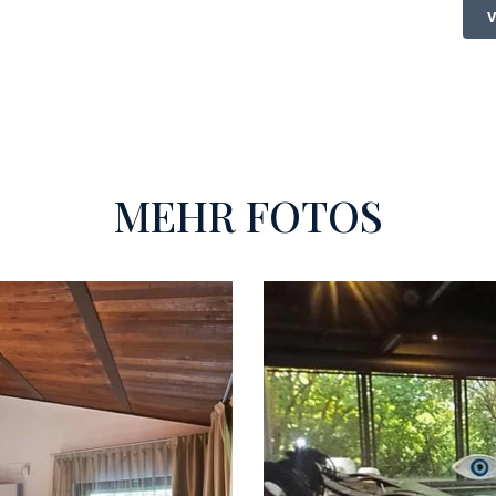
MEHR FOTOS