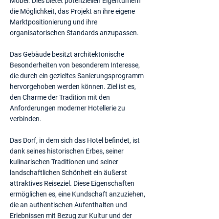
Möbel. Dies bietet potenziellen Eigentümern
die Möglichkeit, das Projekt an ihre eigene
Marktpositionierung und ihre
organisatorischen Standards anzupassen.
Das Gebäude besitzt architektonische
Besonderheiten von besonderem Interesse,
die durch ein gezieltes Sanierungsprogramm
hervorgehoben werden können. Ziel ist es,
den Charme der Tradition mit den
Anforderungen moderner Hotellerie zu
verbinden.
Das Dorf, in dem sich das Hotel befindet, ist
dank seines historischen Erbes, seiner
kulinarischen Traditionen und seiner
landschaftlichen Schönheit ein äußerst
attraktives Reiseziel. Diese Eigenschaften
ermöglichen es, eine Kundschaft anzuziehen,
die an authentischen Aufenthalten und
Erlebnissen mit Bezug zur Kultur und der