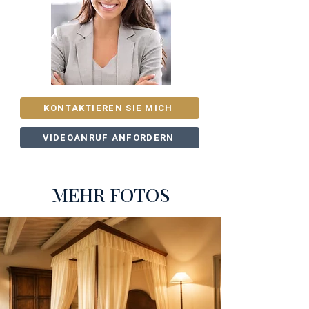
KONTAKTIEREN SIE MICH
VIDEOANRUF ANFORDERN
MEHR FOTOS