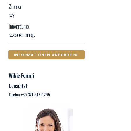
Zimmer
27
Innenräume
2.000 mq.
INFORMATIONEN ANFORDERN
Wikie Ferrari
Consultat
Telefon
+39 371 542 0265