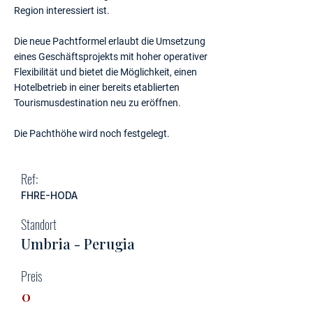
Region interessiert ist.
Die neue Pachtformel erlaubt die Umsetzung
eines Geschäftsprojekts mit hoher operativer
Flexibilität und bietet die Möglichkeit, einen
Hotelbetrieb in einer bereits etablierten
Tourismusdestination neu zu eröffnen.
Die Pachthöhe wird noch festgelegt.
Ref:
FHRE-HODA
Standort
Umbria - Perugia
Preis
0