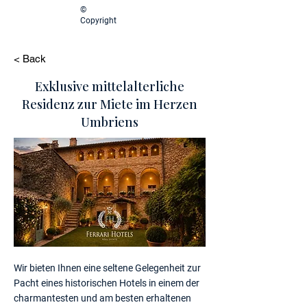
©
Copyright
< Back
Exklusive mittelalterliche
Residenz zur Miete im Herzen
Umbriens
Wir bieten Ihnen eine seltene Gelegenheit zur
Pacht eines historischen Hotels in einem der
charmantesten und am besten erhaltenen