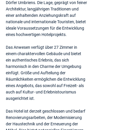
Dörfer Umbriens. Die Lage, geprägt von feiner
Architektur, langjährigen Traditionen und
einer anhaltenden Anziehungskraft auf
nationale und internationale Touristen, bietet
ideale Voraussetzungen für die Entwicklung
eines hochwertigen Hotelprojekts.
Das Anwesen verfügt über 27 Zimmer in
einem charaktervollen Gebäude und bietet
ein authentisches Erlebnis, das sich
harmonisch in den Charme der Umgebung
einfügt. Größe und Aufteilung der
Räumlichkeiten ermöglichen die Entwicklung
eines Angebots, das sowohl auf Freizeit- als
auch auf Kultur- und Erlebnistourismus
ausgerichtet ist.
Das Hotel ist derzeit geschlossen und bedarf
Renovierungsarbeiten, der Modernisierung
der Haustechnik und der Erneuerung der