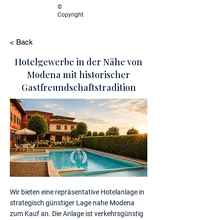
©
Copyright
< Back
Hotelgewerbe in der Nähe von
Modena mit historischer
Gastfreundschaftstradition
Wir bieten eine repräsentative Hotelanlage in
strategisch günstiger Lage nahe Modena
zum Kauf an. Die Anlage ist verkehrsgünstig