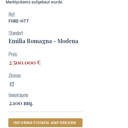
Marktpräsenz aufgebaut wurde.
Ref:
FHRE-HTT
Standort
Emilia Romagna - Modena
Preis
2.500.000
€
Zimmer
37
Innenräume
2.100 mq.
INFORMATIONEN ANFORDERN