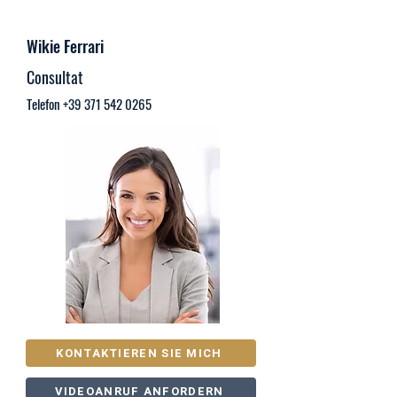
Wikie Ferrari
Consultat
Telefon
+39 371 542 0265
KONTAKTIEREN SIE MICH
VIDEOANRUF ANFORDERN