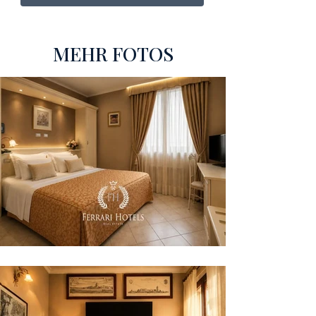
MEHR FOTOS