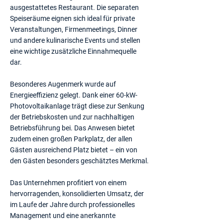
ausgestattetes Restaurant. Die separaten
Speiseräume eignen sich ideal für private
Veranstaltungen, Firmenmeetings, Dinner
und andere kulinarische Events und stellen
eine wichtige zusätzliche Einnahmequelle
dar.
Besonderes Augenmerk wurde auf
Energieeffizienz gelegt. Dank einer 60-kW-
Photovoltaikanlage trägt diese zur Senkung
der Betriebskosten und zur nachhaltigen
Betriebsführung bei. Das Anwesen bietet
zudem einen großen Parkplatz, der allen
Gästen ausreichend Platz bietet – ein von
den Gästen besonders geschätztes Merkmal.
Das Unternehmen profitiert von einem
hervorragenden, konsolidierten Umsatz, der
im Laufe der Jahre durch professionelles
Management und eine anerkannte