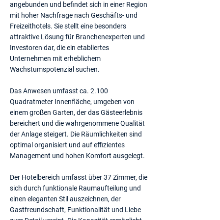
angebunden und befindet sich in einer Region
mit hoher Nachfrage nach Geschäfts- und
Freizeithotels. Sie stellt eine besonders
attraktive Lösung für Branchenexperten und
Investoren dar, die ein etabliertes
Unternehmen mit erheblichem
Wachstumspotenzial suchen.
Das Anwesen umfasst ca. 2.100
Quadratmeter Innenfläche, umgeben von
einem großen Garten, der das Gästeerlebnis
bereichert und die wahrgenommene Qualität
der Anlage steigert. Die Räumlichkeiten sind
optimal organisiert und auf effizientes
Management und hohen Komfort ausgelegt.
Der Hotelbereich umfasst über 37 Zimmer, die
sich durch funktionale Raumaufteilung und
einen eleganten Stil auszeichnen, der
Gastfreundschaft, Funktionalität und Liebe