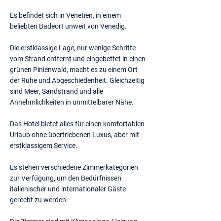
Es befindet sich in Venetien, in einem
beliebten Badeort unweit von Venedig.
Die erstklassige Lage, nur wenige Schritte
vom Strand entfernt und eingebettet in einen
grünen Pinienwald, macht es zu einem Ort
der Ruhe und Abgeschiedenheit. Gleichzeitig
sind Meer, Sandstrand und alle
Annehmlichkeiten in unmittelbarer Nähe.
Das Hotel bietet alles für einen komfortablen
Urlaub ohne übertriebenen Luxus, aber mit
erstklassigem Service.
Es stehen verschiedene Zimmerkategorien
zur Verfügung, um den Bedürfnissen
italienischer und internationaler Gäste
gerecht zu werden.