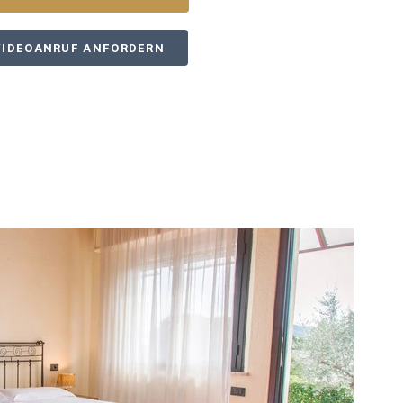
VIDEOANRUF ANFORDERN