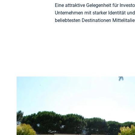
Eine attraktive Gelegenheit für Invest
Unternehmen mit starker Identität und
beliebtesten Destinationen Mittelital