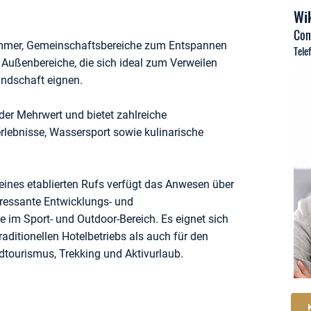
Wik
Con
Zimmer, Gemeinschaftsbereiche zum Entspannen
Tele
Außenbereiche, die sich ideal zum Verweilen
andschaft eignen.
der Mehrwert und bietet zahlreiche
erlebnisse, Wassersport sowie kulinarische
eines etablierten Rufs verfügt das Anwesen über
ressante Entwicklungs- und
im Sport- und Outdoor-Bereich. Es eignet sich
raditionellen Hotelbetriebs als auch für den
tourismus, Trekking und Aktivurlaub.