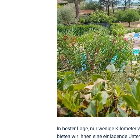
In bester Lage, nur wenige Kilometer
bieten wir Ihnen eine einladende Unte