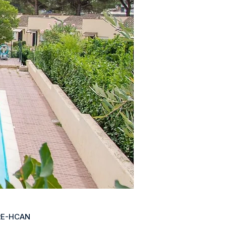
RE-HCAN