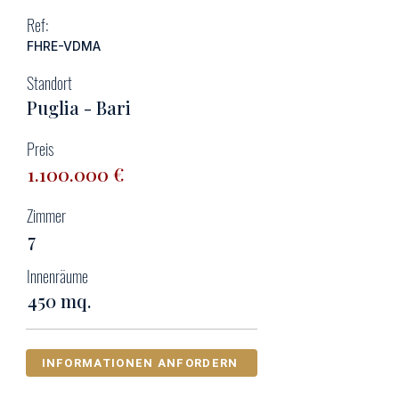
Ref:
FHRE-VDMA
Standort
Puglia - Bari
Preis
1.100.000
€
Zimmer
7
Innenräume
450 mq.
INFORMATIONEN ANFORDERN