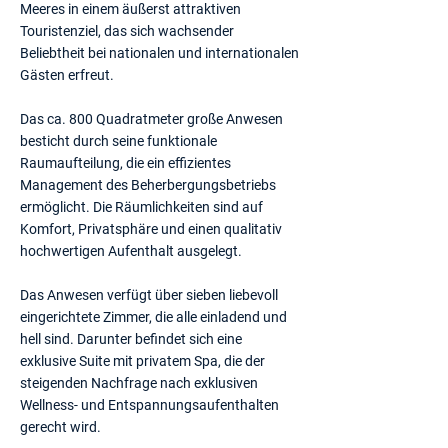
Meeres in einem äußerst attraktiven
Touristenziel, das sich wachsender
Beliebtheit bei nationalen und internationalen
Gästen erfreut.
Das ca. 800 Quadratmeter große Anwesen
besticht durch seine funktionale
Raumaufteilung, die ein effizientes
Management des Beherbergungsbetriebs
ermöglicht. Die Räumlichkeiten sind auf
Komfort, Privatsphäre und einen qualitativ
hochwertigen Aufenthalt ausgelegt.
Das Anwesen verfügt über sieben liebevoll
eingerichtete Zimmer, die alle einladend und
hell sind. Darunter befindet sich eine
exklusive Suite mit privatem Spa, die der
steigenden Nachfrage nach exklusiven
Wellness- und Entspannungsaufenthalten
gerecht wird.