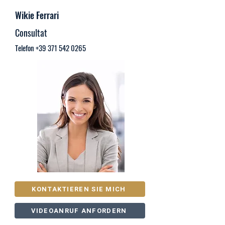
Wikie Ferrari
Consultat
Telefon
+39 371 542 0265
KONTAKTIEREN SIE MICH
VIDEOANRUF ANFORDERN