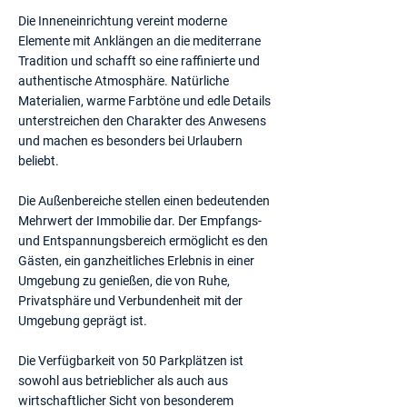
Die Inneneinrichtung vereint moderne
Elemente mit Anklängen an die mediterrane
Tradition und schafft so eine raffinierte und
authentische Atmosphäre. Natürliche
Materialien, warme Farbtöne und edle Details
unterstreichen den Charakter des Anwesens
und machen es besonders bei Urlaubern
beliebt.
Die Außenbereiche stellen einen bedeutenden
Mehrwert der Immobilie dar. Der Empfangs-
und Entspannungsbereich ermöglicht es den
Gästen, ein ganzheitliches Erlebnis in einer
Umgebung zu genießen, die von Ruhe,
Privatsphäre und Verbundenheit mit der
Umgebung geprägt ist.
Die Verfügbarkeit von 50 Parkplätzen ist
sowohl aus betrieblicher als auch aus
wirtschaftlicher Sicht von besonderem