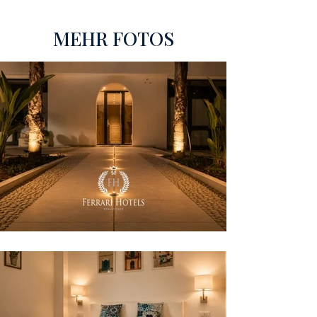
MEHR FOTOS