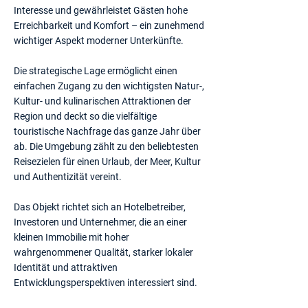
Interesse und gewährleistet Gästen hohe
Erreichbarkeit und Komfort – ein zunehmend
wichtiger Aspekt moderner Unterkünfte.
Die strategische Lage ermöglicht einen
einfachen Zugang zu den wichtigsten Natur-,
Kultur- und kulinarischen Attraktionen der
Region und deckt so die vielfältige
touristische Nachfrage das ganze Jahr über
ab. Die Umgebung zählt zu den beliebtesten
Reisezielen für einen Urlaub, der Meer, Kultur
und Authentizität vereint.
Das Objekt richtet sich an Hotelbetreiber,
Investoren und Unternehmer, die an einer
kleinen Immobilie mit hoher
wahrgenommener Qualität, starker lokaler
Identität und attraktiven
Entwicklungsperspektiven interessiert sind.