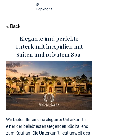
©
Copyright
< Back
Elegante und perfekte
Unterkunft in Apulien mit
Suiten und privatem Spa.
Wir bieten Ihnen eine elegante Unterkunft in
einer der beliebtesten Gegenden Süditaliens
zum Kauf an. Die Unterkunft liegt unweit des