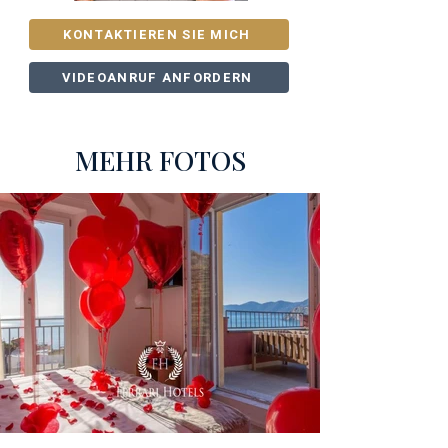
KONTAKTIEREN SIE MICH
VIDEOANRUF ANFORDERN
MEHR FOTOS