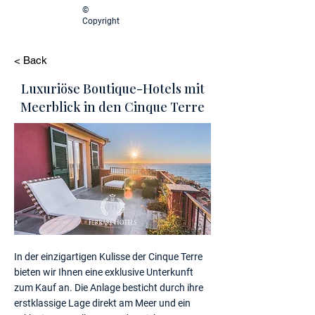
©
Copyright
< Back
Luxuriöse Boutique-Hotels mit
Meerblick in den Cinque Terre
In der einzigartigen Kulisse der Cinque Terre
bieten wir Ihnen eine exklusive Unterkunft
zum Kauf an. Die Anlage besticht durch ihre
erstklassige Lage direkt am Meer und ein