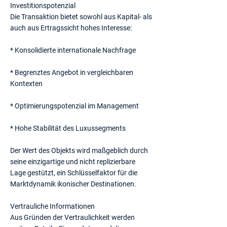
Investitionspotenzial
Die Transaktion bietet sowohl aus Kapital- als
auch aus Ertragssicht hohes Interesse:
* Konsolidierte internationale Nachfrage
* Begrenztes Angebot in vergleichbaren
Kontexten
* Optimierungspotenzial im Management
* Hohe Stabilität des Luxussegments
Der Wert des Objekts wird maßgeblich durch
seine einzigartige und nicht replizierbare
Lage gestützt, ein Schlüsselfaktor für die
Marktdynamik ikonischer Destinationen.
Vertrauliche Informationen
Aus Gründen der Vertraulichkeit werden