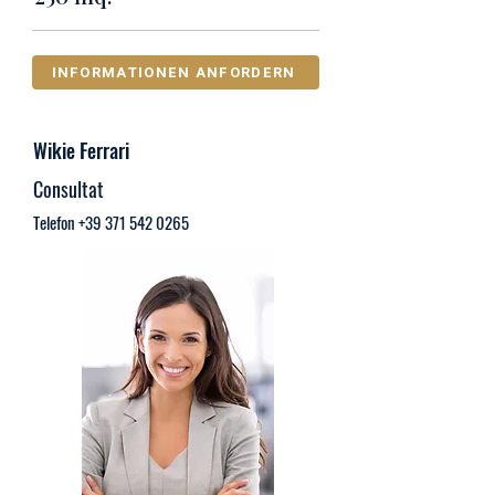
INFORMATIONEN ANFORDERN
Wikie Ferrari
Consultat
Telefon
+39 371 542 0265