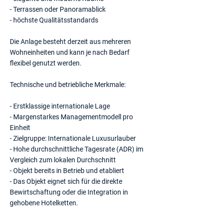
- Terrassen oder Panoramablick
- höchste Qualitätsstandards
Die Anlage besteht derzeit aus mehreren
Wohneinheiten und kann je nach Bedarf
flexibel genutzt werden.
Technische und betriebliche Merkmale:
- Erstklassige internationale Lage
- Margenstarkes Managementmodell pro
Einheit
- Zielgruppe: Internationale Luxusurlauber
- Hohe durchschnittliche Tagesrate (ADR) im
Vergleich zum lokalen Durchschnitt
- Objekt bereits in Betrieb und etabliert
- Das Objekt eignet sich für die direkte
Bewirtschaftung oder die Integration in
gehobene Hotelketten.