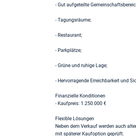
- Gut aufgeteilte Gemeinschaftsbereic
- Tagungsräume;
- Restaurant;
- Parkplätze;
- Grüne und ruhige Lage;
- Hervorragende Erreichbarkeit und Sic
Finanzielle Konditionen
- Kaufpreis: 1.250.000 €
Flexible Lösungen
Neben dem Verkauf werden auch alter
mit späterer Kaufoption geprüft.