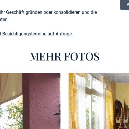
ihr Geschäft gründen oder konsolidieren und die
hten.
d Besichtigungstermine auf Anfrage.
MEHR FOTOS