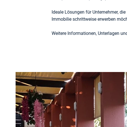
Ideale Lösungen für Unternehmer, die 
Immobilie schrittweise erwerben möc
Weitere Informationen, Unterlagen un