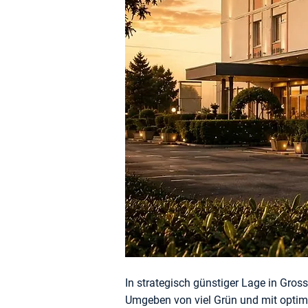
In strategisch günstiger Lage in Gros
Umgeben von viel Grün und mit optima