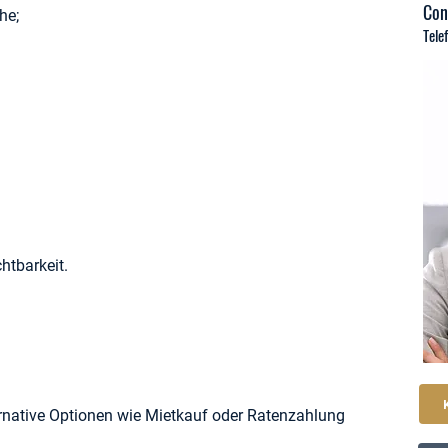
Con
he;
Tele
htbarkeit.
native Optionen wie Mietkauf oder Ratenzahlung