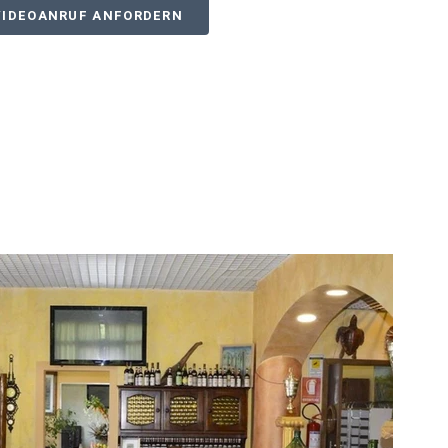
VIDEOANRUF ANFORDERN