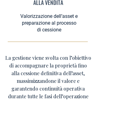
ALLA VENDITA
Valorizzazione dell’asset e
preparazione al processo
di cessione
La gestione viene svolta con l’obiettivo
di accompagnare la proprietà fino
alla cessione definitiva dell’asset,
massimizzandone il valore e
garantendo continuità operativa
durante tutte le fasi dell’operazione
UN UNICO PARTNER PER