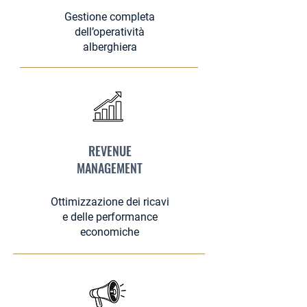
Gestione completa
dell’operatività
alberghiera
REVENUE
MANAGEMENT
Ottimizzazione dei ricavi
e delle performance
economiche