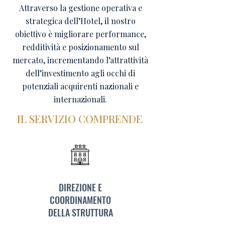
Attraverso la gestione operativa e
strategica dell’Hotel, il nostro
obiettivo è migliorare performance,
redditività e posizionamento sul
mercato, incrementando l’attrattività
dell’investimento agli occhi di
potenziali acquirenti nazionali e
internazionali.
IL SERVIZIO COMPRENDE
DIREZIONE E
COORDINAMENTO
DELLA STRUTTURA