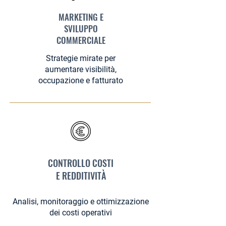
MARKETING E
SVILUPPO
COMMERCIALE
Strategie mirate per
aumentare visibilità,
occupazione e fatturato
CONTROLLO COSTI
E REDDITIVITÀ
Analisi, monitoraggio e ottimizzazione
dei costi operativi