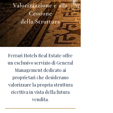
Valorizzazione e alla
Cessione
della Struttura
Ferrari Hotels Real Estate offre
un esclusivo servizio di General
Management dedicato ai
proprietari che desiderano
valorizzare la propria struttura
ricettiva in vista della futura
vendita.