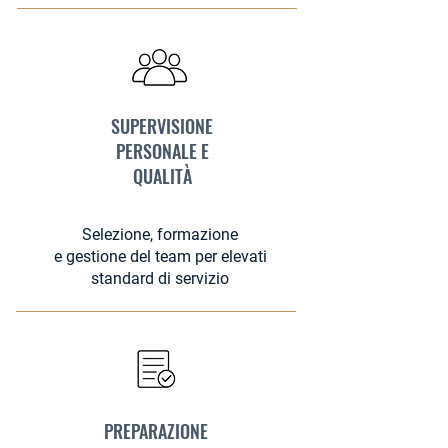
SUPERVISIONE
PERSONALE E
QUALITÀ
Selezione, formazione
e gestione del team per elevati
standard di servizio
PREPARAZIONE