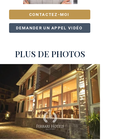
CONTACTEZ-MOI
DEMANDER UN APPEL VIDÉO
PLUS DE PHOTOS