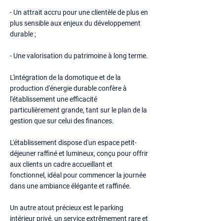
- Un attrait accru pour une clientèle de plus en
plus sensible aux enjeux du développement
durable ;
- Une valorisation du patrimoine à long terme.
L'intégration de la domotique et de la
production d'énergie durable confère à
l'établissement une efficacité
particulièrement grande, tant sur le plan de la
gestion que sur celui des finances.
L'établissement dispose d'un espace petit-
déjeuner raffiné et lumineux, conçu pour offrir
aux clients un cadre accueillant et
fonctionnel, idéal pour commencer la journée
dans une ambiance élégante et raffinée.
Un autre atout précieux est le parking
intérieur privé, un service extrêmement rare et