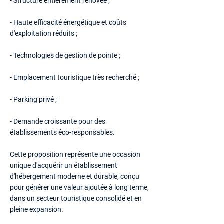
- Structure entièrement rénovée ;
- Haute efficacité énergétique et coûts
d'exploitation réduits ;
- Technologies de gestion de pointe ;
- Emplacement touristique très recherché ;
- Parking privé ;
- Demande croissante pour des
établissements éco-responsables.
Cette proposition représente une occasion
unique d'acquérir un établissement
d'hébergement moderne et durable, conçu
pour générer une valeur ajoutée à long terme,
dans un secteur touristique consolidé et en
pleine expansion.