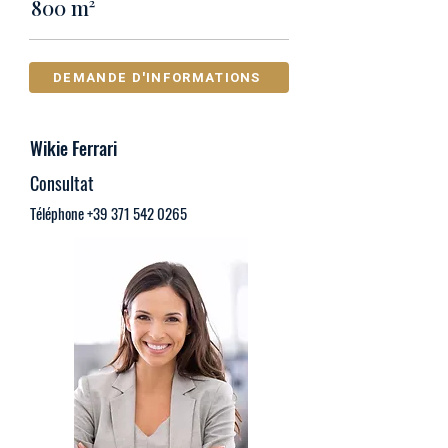
800 m²
DEMANDE D'INFORMATIONS
Wikie Ferrari
Consultat
Téléphone
+39 371 542 0265