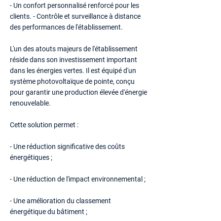
- Un confort personnalisé renforcé pour les
clients. - Contrôle et surveillance à distance
des performances de l'établissement.
L'un des atouts majeurs de l'établissement
réside dans son investissement important
dans les énergies vertes. Il est équipé d'un
système photovoltaïque de pointe, conçu
pour garantir une production élevée d'énergie
renouvelable.
Cette solution permet :
- Une réduction significative des coûts
énergétiques ;
- Une réduction de l'impact environnemental ;
- Une amélioration du classement
énergétique du bâtiment ;