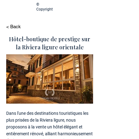
©
Copyright
< Back
Hôtel-boutique de prestige sur
la Riviera ligure orientale
Dans l'une des destinations touristiques les
plus prisées de la Riviera ligure, nous
proposons à la vente un hôtel élégant et
entièrement rénové, alliant harmonieusement