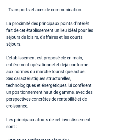
- Transports et axes de communication.
La proximité des principaux points d'intérêt
fait de cet établissement un lieu idéal pour les
séjours de loisirs, d'affaires et les courts
séjours.
L'établissement est proposé clé en main,
entièrement opérationnel et déjà conforme
aux normes du marché touristique actuel.
Ses caractéristiques structurelles,
technologiques et énergétiques lui confèrent
un positionnement haut de gamme, avec des
perspectives concrètes de rentabilité et de
croissance.
Les principaux atouts de cet investissement
sont :