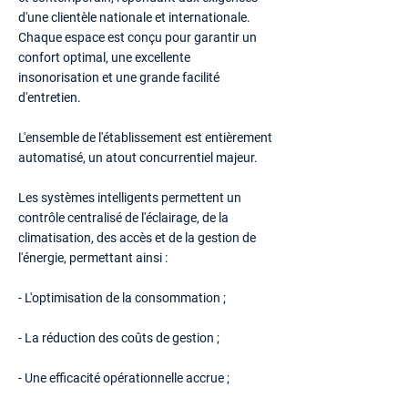
d'une clientèle nationale et internationale.
Chaque espace est conçu pour garantir un
confort optimal, une excellente
insonorisation et une grande facilité
d'entretien.
L'ensemble de l'établissement est entièrement
automatisé, un atout concurrentiel majeur.
Les systèmes intelligents permettent un
contrôle centralisé de l'éclairage, de la
climatisation, des accès et de la gestion de
l'énergie, permettant ainsi :
- L'optimisation de la consommation ;
- La réduction des coûts de gestion ;
- Une efficacité opérationnelle accrue ;