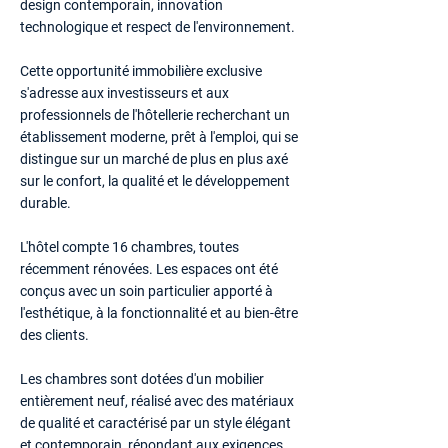
design contemporain, innovation
technologique et respect de l'environnement.
Cette opportunité immobilière exclusive
s'adresse aux investisseurs et aux
professionnels de l'hôtellerie recherchant un
établissement moderne, prêt à l'emploi, qui se
distingue sur un marché de plus en plus axé
sur le confort, la qualité et le développement
durable.
L'hôtel compte 16 chambres, toutes
récemment rénovées. Les espaces ont été
conçus avec un soin particulier apporté à
l'esthétique, à la fonctionnalité et au bien-être
des clients.
Les chambres sont dotées d'un mobilier
entièrement neuf, réalisé avec des matériaux
de qualité et caractérisé par un style élégant
et contemporain, répondant aux exigences