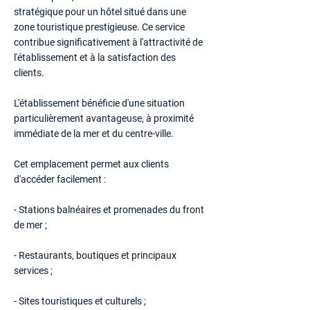
stratégique pour un hôtel situé dans une
zone touristique prestigieuse. Ce service
contribue significativement à l'attractivité de
l'établissement et à la satisfaction des
clients.
L'établissement bénéficie d'une situation
particulièrement avantageuse, à proximité
immédiate de la mer et du centre-ville.
Cet emplacement permet aux clients
d'accéder facilement :
- Stations balnéaires et promenades du front
de mer ;
- Restaurants, boutiques et principaux
services ;
- Sites touristiques et culturels ;