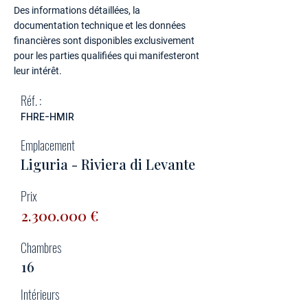
Des informations détaillées, la
documentation technique et les données
financières sont disponibles exclusivement
pour les parties qualifiées qui manifesteront
leur intérêt.
Réf. :
FHRE-HMIR
Emplacement
Liguria - Riviera di Levante
Prix
2.300.000
€
Chambres
16
Intérieurs