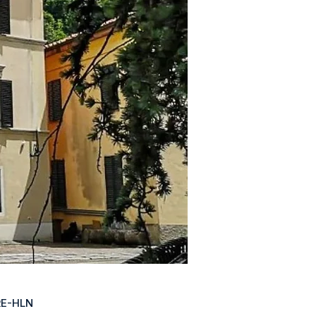
RE-HLN