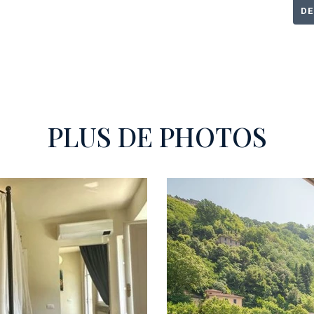
DE
PLUS DE PHOTOS