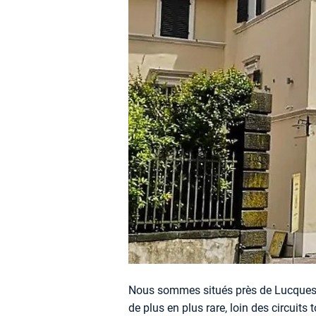
Nous sommes situés près de Lucques, 
de plus en plus rare, loin des circuits