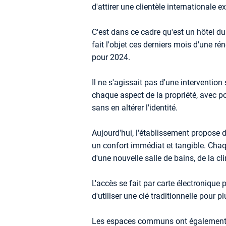
d'attirer une clientèle internationale e
C'est dans ce cadre qu'est un hôtel du
fait l'objet ces derniers mois d'une r
pour 2024.
Il ne s'agissait pas d'une intervention 
chaque aspect de la propriété, avec po
sans en altérer l'identité.
Aujourd'hui, l'établissement propose
un confort immédiat et tangible. Cha
d'une nouvelle salle de bains, de la cli
L'accès se fait par carte électronique
d'utiliser une clé traditionnelle pour pl
Les espaces communs ont également é