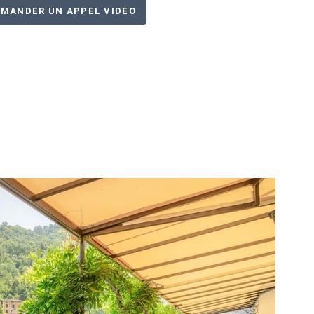
MANDER UN APPEL VIDÉO