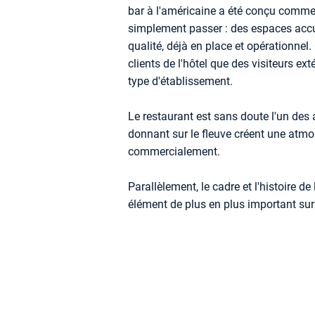
bar à l'américaine a été conçu comme u
simplement passer : des espaces accue
qualité, déjà en place et opérationnel.
clients de l'hôtel que des visiteurs ext
type d'établissement.
Le restaurant est sans doute l'un des
donnant sur le fleuve créent une atmos
commercialement.
Parallèlement, le cadre et l'histoire de
élément de plus en plus important sur