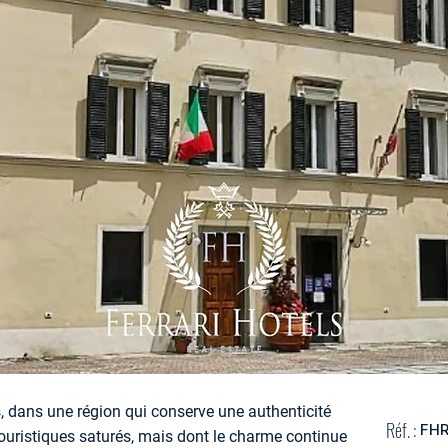
dans une région qui conserve une authenticité
Réf. :
FH
 touristiques saturés, mais dont le charme continue