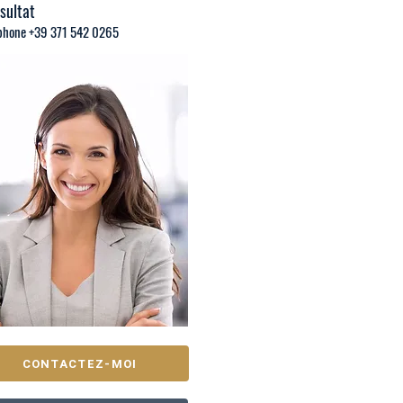
sultat
phone +39 371 542 0265
CONTACTEZ-MOI