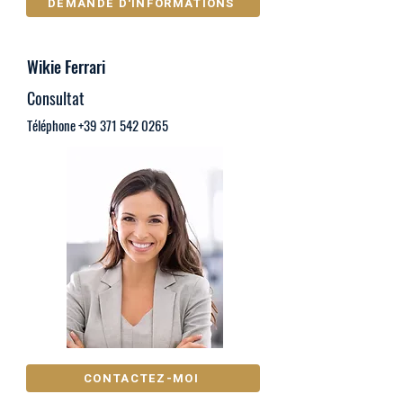
DEMANDE D'INFORMATIONS
Wikie Ferrari
Consultat
Téléphone
+39 371 542 0265
CONTACTEZ-MOI