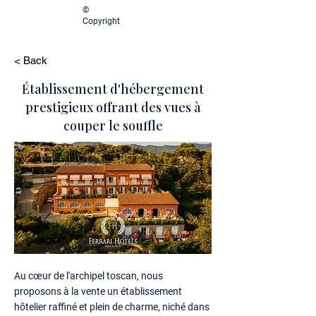
©
Copyright
< Back
Établissement d'hébergement
prestigieux offrant des vues à
couper le souffle
Au cœur de l'archipel toscan, nous
proposons à la vente un établissement
hôtelier raffiné et plein de charme, niché dans