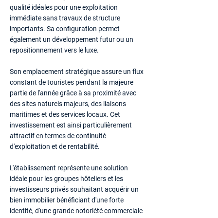
qualité idéales pour une exploitation
immédiate sans travaux de structure
importants. Sa configuration permet
également un développement futur ou un
repositionnement vers le luxe.
Son emplacement stratégique assure un flux
constant de touristes pendant la majeure
partie de l'année grâce à sa proximité avec
des sites naturels majeurs, des liaisons
maritimes et des services locaux. Cet
investissement est ainsi particulièrement
attractif en termes de continuité
d'exploitation et de rentabilité.
L'établissement représente une solution
idéale pour les groupes hôteliers et les
investisseurs privés souhaitant acquérir un
bien immobilier bénéficiant d'une forte
identité, d'une grande notoriété commerciale