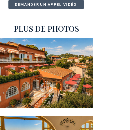
DEMANDER UN APPEL VIDÉO
PLUS DE PHOTOS