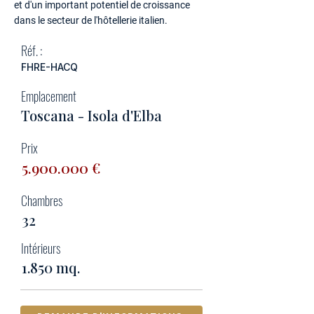
et d'un important potentiel de croissance
dans le secteur de l'hôtellerie italien.
Réf. :
FHRE-HACQ
Emplacement
Toscana - Isola d'Elba
Prix
5.900.000
€
Chambres
32
Intérieurs
1.850 mq.