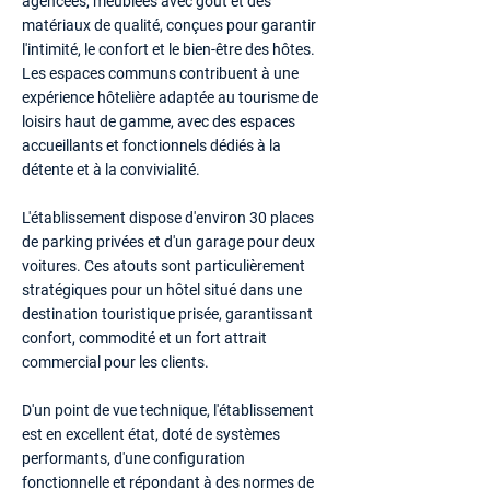
agencées, meublées avec goût et des
matériaux de qualité, conçues pour garantir
l'intimité, le confort et le bien-être des hôtes.
Les espaces communs contribuent à une
expérience hôtelière adaptée au tourisme de
loisirs haut de gamme, avec des espaces
accueillants et fonctionnels dédiés à la
détente et à la convivialité.
L'établissement dispose d'environ 30 places
de parking privées et d'un garage pour deux
voitures. Ces atouts sont particulièrement
stratégiques pour un hôtel situé dans une
destination touristique prisée, garantissant
confort, commodité et un fort attrait
commercial pour les clients.
D'un point de vue technique, l'établissement
est en excellent état, doté de systèmes
performants, d'une configuration
fonctionnelle et répondant à des normes de