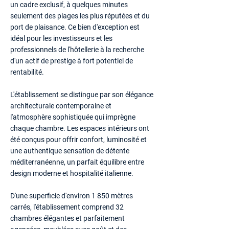
un cadre exclusif, à quelques minutes
seulement des plages les plus réputées et du
port de plaisance. Ce bien d'exception est
idéal pour les investisseurs et les
professionnels de l'hôtellerie à la recherche
d'un actif de prestige à fort potentiel de
rentabilité.
L'établissement se distingue par son élégance
architecturale contemporaine et
l'atmosphère sophistiquée qui imprègne
chaque chambre. Les espaces intérieurs ont
été conçus pour offrir confort, luminosité et
une authentique sensation de détente
méditerranéenne, un parfait équilibre entre
design moderne et hospitalité italienne.
D'une superficie d'environ 1 850 mètres
carrés, l'établissement comprend 32
chambres élégantes et parfaitement