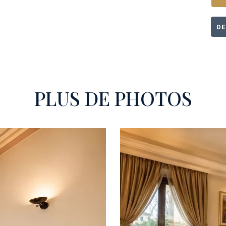
DE
PLUS DE PHOTOS