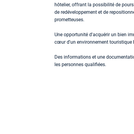
hôtelier, offrant la possibilité de pour
de redéveloppement et de repositionn
prometteuses.
Une opportunité d'acquérir un bien imm
cœur d'un environnement touristique b
Des informations et une documentatio
les personnes qualifiées.