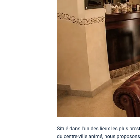
Situé dans l'un des lieux les plus pres
du centre-ville animé, nous proposons