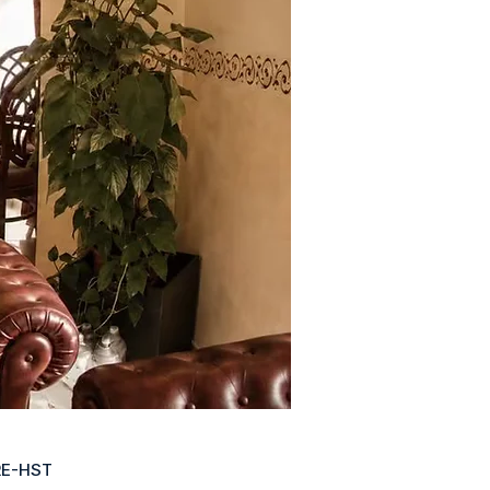
RE-HST