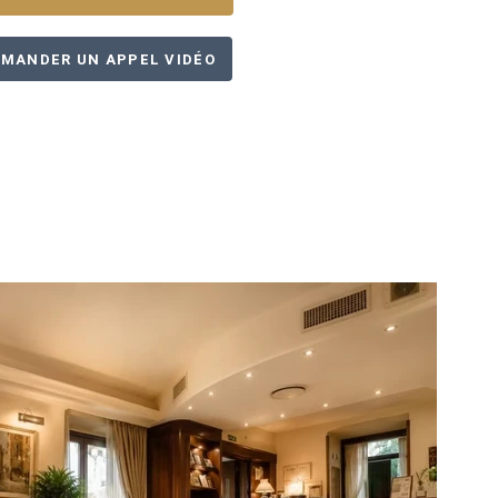
MANDER UN APPEL VIDÉO