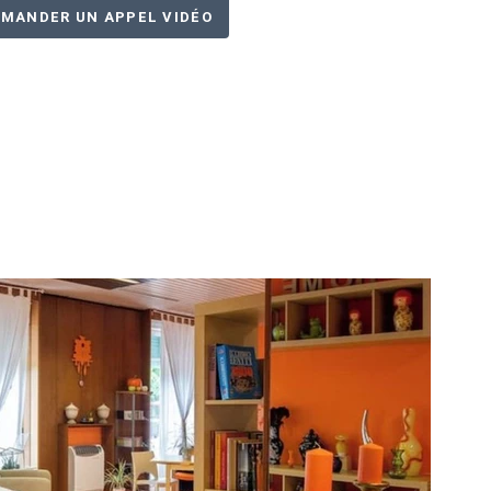
MANDER UN APPEL VIDÉO