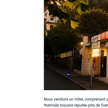
Nous vendons un hôtel, comprenant un
thermale toscane réputée près de Sie