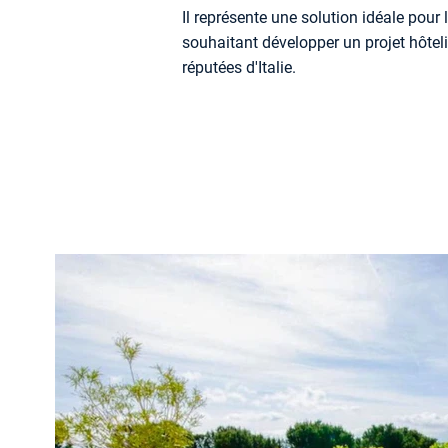
Il représente une solution idéale pour 
souhaitant développer un projet hôteli
réputées d'Italie.