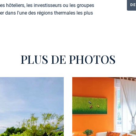
DE
les hôteliers, les investisseurs ou les groupes
er dans l'une des régions thermales les plus
PLUS DE PHOTOS