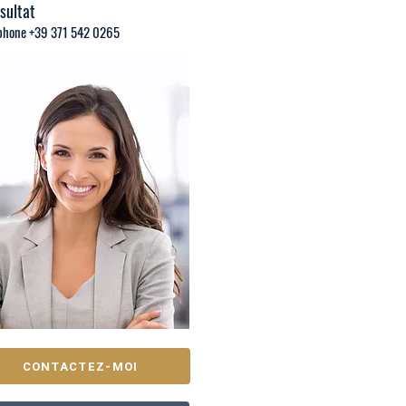
sultat
phone +39 371 542 0265
CONTACTEZ-MOI