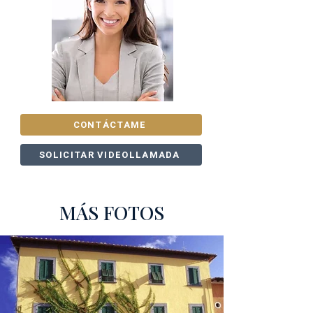
CONTÁCTAME
SOLICITAR VIDEOLLAMADA
MÁS FOTOS