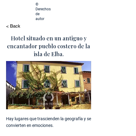
©
Derechos
de
autor
< Back
Hotel situado en un antiguo y
encantador pueblo costero de la
isla de Elba.
Hay lugares que trascienden la geografía y se
convierten en emociones.