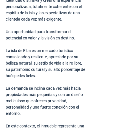
identidad distintiva y crear una experiencia
personalizada, totalmente coherente con el
espíritu de la isla y las expectativas de una
clientela cada vez más exigente.
Una oportunidad para transformar el
potencial en valor y la visión en destino.
La isla de Elba es un mercado turístico
consolidado y resiliente, apreciado por su
belleza natural, su estilo de vida al aire libre,
su patrimonio cultural y su alto porcentaje de
huéspedes fieles.
La demanda se inclina cada vez más hacia
propiedades más pequeñas y con un diseño
meticuloso que ofrecen privacidad,
personalidad y una fuerte conexión con el
entorno.
En este contexto, el inmueble representa una