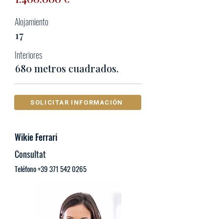
Alojamiento
17
Interiores
680 metros cuadrados.
SOLICITAR INFORMACIÓN
Wikie Ferrari
Consultat
Teléfono
+39 371 542 0265