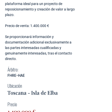
plataforma ideal para un proyecto de
reposicionamiento y creación de valor a largo
plazo.
Precio de venta:
1.400.000
€
Se proporcionará información y
documentación adicional exclusivamente a
las partes interesadas cualificadas y
genuinamente interesadas, tras el contacto
directo.
Árbitro:
FHRE-HAE
Ubicación
Toscana - Isla de Elba
Precio
1.400.000
€