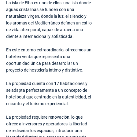
La isla de Elba es uno de ellos: una isla donde
aguas cristalinas se funden con una
naturaleza virgen, donde la luz, el silencio y
los aromas del Mediterráneo definen un estilo
de vida atemporal, capaz de atraer a una
clientela internacional y sofisticada.
En este entorno extraordinario, ofrecemos un
hotel en venta que representa una
oportunidad única para desarrollar un
proyecto de hostelería íntimo y distintivo.
La propiedad cuenta con 17 habitaciones y
se adapta perfectamente a un concepto de
hotel boutique centrado en la autenticidad, el
encanto y el turismo experiencial.
La propiedad requiere renovación, lo que
ofrece a inversores y operadores la libertad
de rediseñar los espacios, introducir una