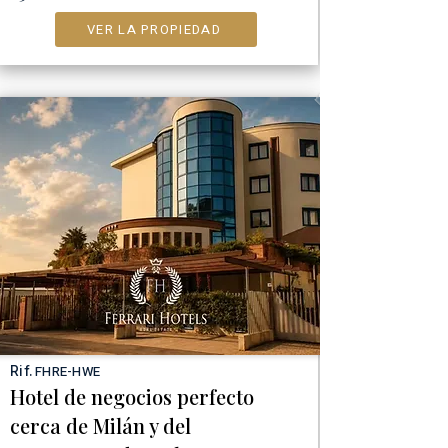
VER LA PROPIEDAD
Rif.
FHRE-HWE
Hotel de negocios perfecto
cerca de Milán y del