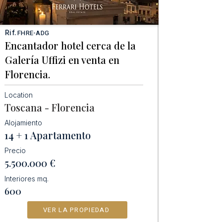
Rif.
FHRE-ADG
Encantador hotel cerca de la
Galería Uffizi en venta en
Florencia.
Location
Toscana - Florencia
Alojamiento
14 + 1 Apartamento
Precio
5.500.000
€
Interiores mq.
600
VER LA PROPIEDAD