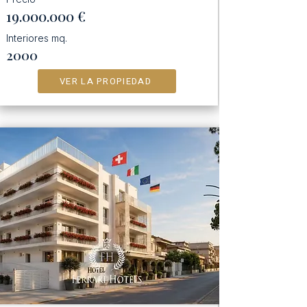
19.000.000
€
Interiores mq.
2000
VER LA PROPIEDAD