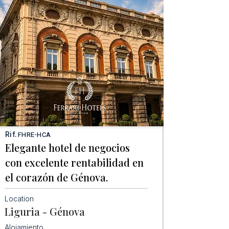
Rif.
FHRE-HCA
Elegante hotel de negocios
con excelente rentabilidad en
el corazón de Génova.
Location
Liguria - Génova
Alojamiento