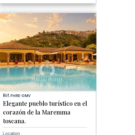
Rif.
FHRE-OMV
Elegante pueblo turístico en el
corazón de la Maremma
toscana.
Location