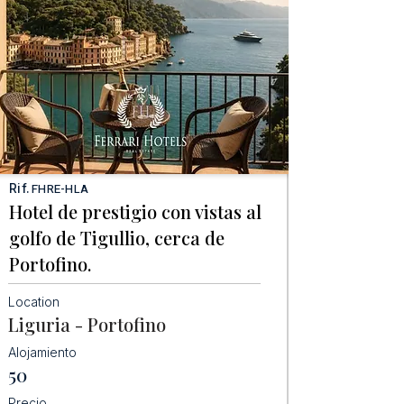
Rif.
FHRE-HLA
Hotel de prestigio con vistas al
golfo de Tigullio, cerca de
Portofino.
Location
Liguria - Portofino
Alojamiento
50
Precio