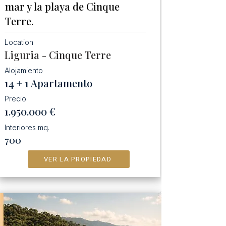
mar y la playa de Cinque
Terre.
Location
Liguria - Cinque Terre
Alojamiento
14 + 1 Apartamento
Precio
1.950.000
€
Interiores mq.
700
VER LA PROPIEDAD