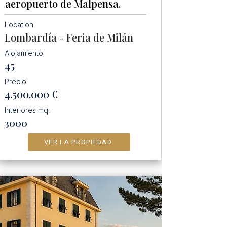
aeropuerto de Malpensa.
Location
Lombardía - Feria de Milán
Alojamiento
45
Precio
4.500.000
€
Interiores mq.
3000
VER LA PROPIEDAD