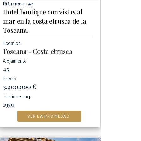
Rif.
FHRE-HLAP
Hotel boutique con vistas al
mar en la costa etrusca de la
Toscana.
Location
Toscana - Costa etrusca
Alojamiento
45
Precio
3.900.000
€
Interiores mq.
1950
VER LA PROPIEDAD