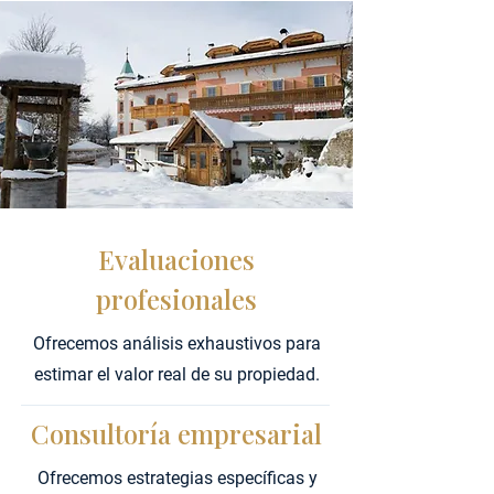
Evaluaciones
profesionales
Ofrecemos análisis exhaustivos para
estimar el valor real de su propiedad.
Consultoría empresarial
Ofrecemos estrategias específicas y