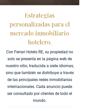
Estrategias
personalizadas para el
mercado inmobiliario
hotelero.
Con Ferrari Hotels RE, su propiedad no
solo se presenta en la página web de
nuestro sitio, traducida a siete idiomas,
sino que también se distribuye a través
de las principales redes inmobiliarias
internacionales.
Cada anuncio puede
ser consultado por clientes de todo el
mundo.