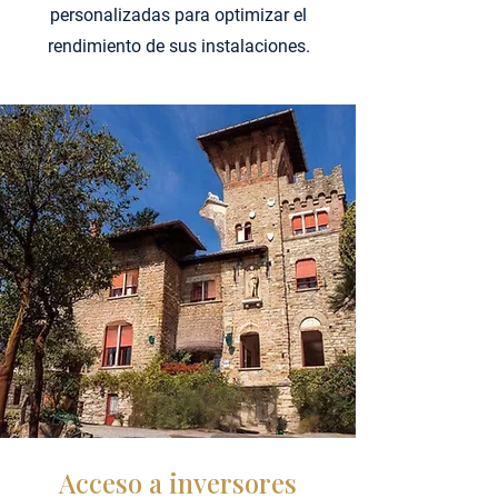
personalizadas para optimizar el
rendimiento de sus instalaciones.
Acceso a inversores