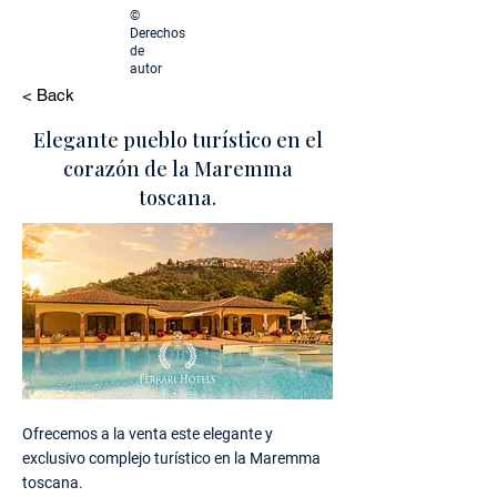
©
Derechos
de
autor
< Back
Elegante pueblo turístico en el
corazón de la Maremma
toscana.
Ofrecemos a la venta este elegante y
exclusivo complejo turístico en la Maremma
toscana.