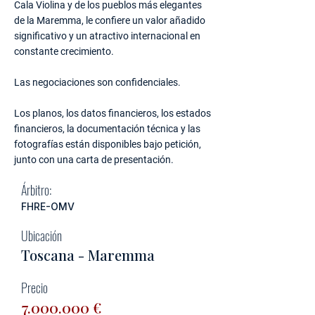
Cala Violina y de los pueblos más elegantes
de la Maremma, le confiere un valor añadido
significativo y un atractivo internacional en
constante crecimiento.
Las negociaciones son confidenciales.
Los planos, los datos financieros, los estados
financieros, la documentación técnica y las
fotografías están disponibles bajo petición,
junto con una carta de presentación.
Árbitro:
FHRE-OMV
Ubicación
Toscana - Maremma
Precio
7.000.000
€