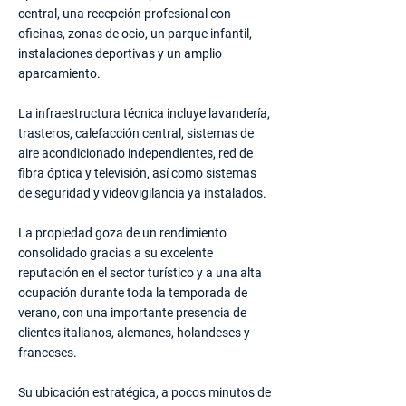
central, una recepción profesional con
oficinas, zonas de ocio, un parque infantil,
instalaciones deportivas y un amplio
aparcamiento.
La infraestructura técnica incluye lavandería,
trasteros, calefacción central, sistemas de
aire acondicionado independientes, red de
fibra óptica y televisión, así como sistemas
de seguridad y videovigilancia ya instalados.
La propiedad goza de un rendimiento
consolidado gracias a su excelente
reputación en el sector turístico y a una alta
ocupación durante toda la temporada de
verano, con una importante presencia de
clientes italianos, alemanes, holandeses y
franceses.
Su ubicación estratégica, a pocos minutos de