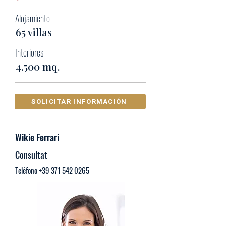
Alojamiento
65 villas
Interiores
4.500 mq.
SOLICITAR INFORMACIÓN
Wikie Ferrari
Consultat
Teléfono
+39 371 542 0265