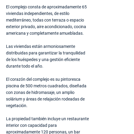
El complejo consta de aproximadamente 65
viviendas independientes, de estilo
mediterráneo, todas con terraza o espacio
exterior privado, aire acondicionado, cocina
americana y completamente amuebladas.
Las viviendas están armoniosamente
distribuidas para garantizar la tranquilidad
de los huéspedes y una gestión eficiente
durante todo el año.
El corazón del complejo es su pintoresca
piscina de 500 metros cuadrados, diseñada
con zonas de hidromasaje, un amplio
solárium y áreas de relajación rodeadas de
vegetación.
La propiedad también incluye un restaurante
interior con capacidad para
aproximadamente 120 personas, un bar