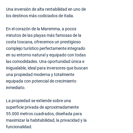
Una inversión de alta rentabilidad en uno de
los destinos más codiciados de Italia.
En el corazón de la Maremma, a pocos
minutos de las playas más famosas de la
costa toscana, ofrecemos un prestigioso
complejo turístico perfectamente integrado
en su entorno natural y equipado con todas
las comodidades. Una oportunidad única e
inigualable, ideal para inversores que buscan
una propiedad moderna y totalmente
equipada con potencial de crecimiento
inmediato.
La propiedad se extiende sobre una
superficie privada de aproximadamente
55.000 metros cuadrados, diseñada para
maximizar la habitabilidad, la privacidad y la
funcionalidad.