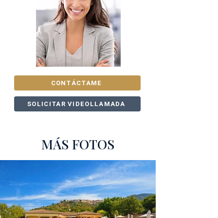
CONTÁCTAME
SOLICITAR VIDEOLLAMADA
MÁS FOTOS