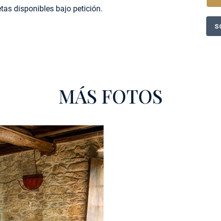
as disponibles bajo petición.
S
MÁS FOTOS