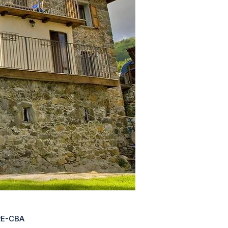
RE-CBA