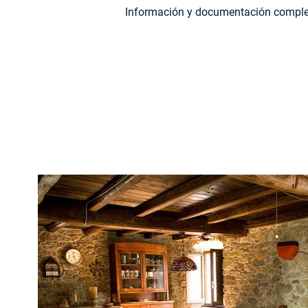
Información y documentación complet