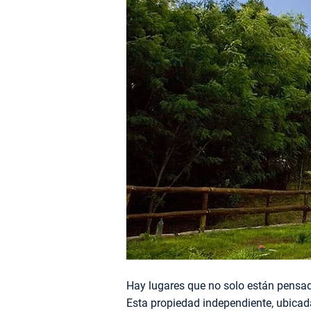
Hay lugares que no solo están pensado
Esta propiedad independiente, ubicada