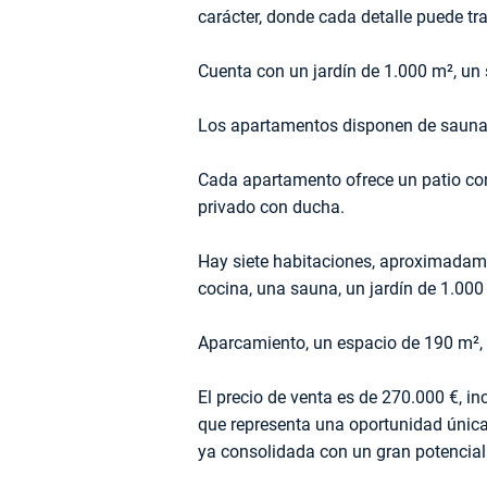
carácter, donde cada detalle puede tr
Cuenta con un jardín de 1.000 m², un
Los apartamentos disponen de sauna
Cada apartamento ofrece un patio con
privado con ducha.
Hay siete habitaciones, aproximadame
cocina, una sauna, un jardín de 1.000
Aparcamiento, un espacio de 190 m², 
El precio de venta es de 270.000 €, in
que representa una oportunidad única 
ya consolidada con un gran potencial 