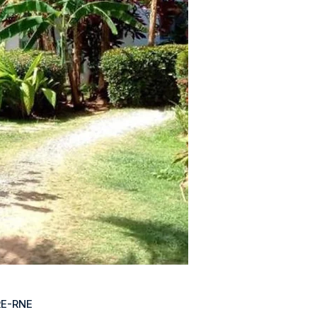
E-RNE