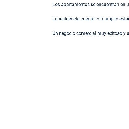
Los apartamentos se encuentran en un
La residencia cuenta con amplio esta
Un negocio comercial muy exitoso y u