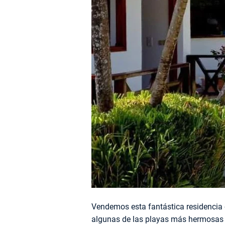
Vendemos esta fantástica residencia 
algunas de las playas más hermosas 