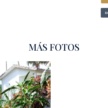
S
MÁS FOTOS