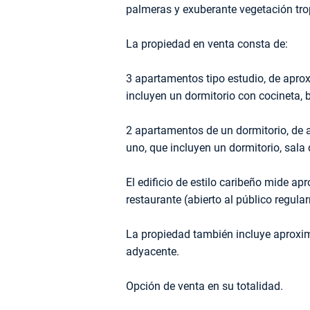
palmeras y exuberante vegetación tro
La propiedad en venta consta de:
3 apartamentos tipo estudio, de apr
incluyen un dormitorio con cocineta, b
2 apartamentos de un dormitorio, d
uno, que incluyen un dormitorio, sala 
El edificio de estilo caribeño mide 
restaurante (abierto al público regular
La propiedad también incluye aprox
adyacente.
Opción de venta en su totalidad.