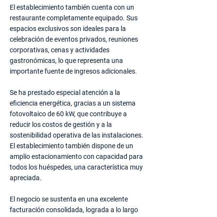
El establecimiento también cuenta con un
restaurante completamente equipado. Sus
espacios exclusivos son ideales para la
celebración de eventos privados, reuniones
corporativas, cenas y actividades
gastronómicas, lo que representa una
importante fuente de ingresos adicionales.
Se ha prestado especial atención a la
eficiencia energética, gracias a un sistema
fotovoltaico de 60 kW, que contribuye a
reducir los costos de gestión y a la
sostenibilidad operativa de las instalaciones.
El establecimiento también dispone de un
amplio estacionamiento con capacidad para
todos los huéspedes, una característica muy
apreciada.
El negocio se sustenta en una excelente
facturación consolidada, lograda a lo largo