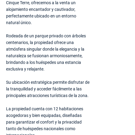
Cinque Terre, ofrecemos a la venta un
alojamiento encantador y cautivador,
perfectamente ubicado en un entorno
natural único.
Rodeada de un parque privado con árboles
centenarios, la propiedad ofrece una
atmósfera singular donde la elegancia y la
naturaleza se fusionan armoniosamente,
brindando a los huéspedes una estancia
exclusiva y relajante.
Su ubicación estratégica permite disfrutar de
la tranquilidad y acceder fácilmente a las
principales atracciones turísticas de la zona.
La propiedad cuenta con 12 habitaciones
acogedoras y bien equipadas, diseñadas
para garantizar el confort y la privacidad
tanto de huéspedes nacionales como