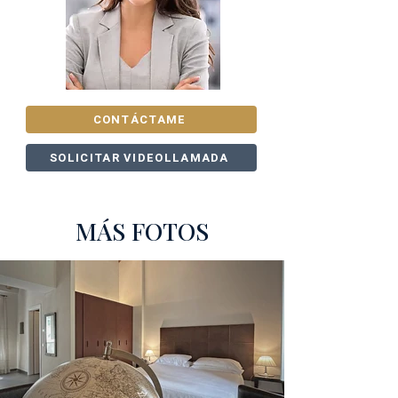
CONTÁCTAME
SOLICITAR VIDEOLLAMADA
MÁS FOTOS