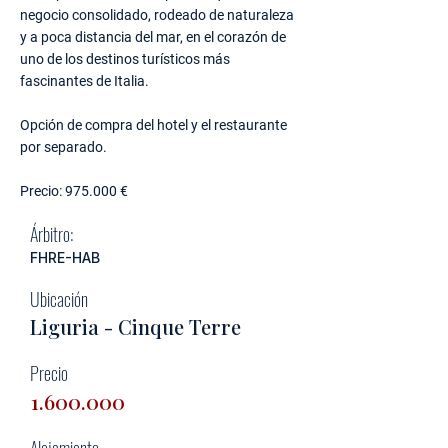
negocio consolidado, rodeado de naturaleza
y a poca distancia del mar, en el corazón de
uno de los destinos turísticos más
fascinantes de Italia.
Opción de compra del hotel y el restaurante
por separado.
Precio: 975.000 €
Árbitro:
FHRE-HAB
Ubicación
Liguria - Cinque Terre
Precio
1.600.000