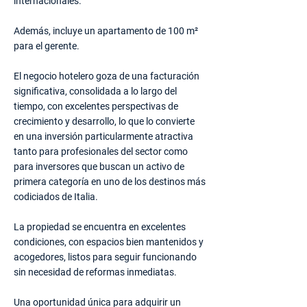
internacionales.
Además, incluye un apartamento de 100 m²
para el gerente.
El negocio hotelero goza de una facturación
significativa, consolidada a lo largo del
tiempo, con excelentes perspectivas de
crecimiento y desarrollo, lo que lo convierte
en una inversión particularmente atractiva
tanto para profesionales del sector como
para inversores que buscan un activo de
primera categoría en uno de los destinos más
codiciados de Italia.
La propiedad se encuentra en excelentes
condiciones, con espacios bien mantenidos y
acogedores, listos para seguir funcionando
sin necesidad de reformas inmediatas.
Una oportunidad única para adquirir un