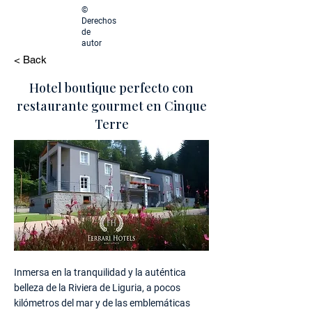
©
Derechos
de
autor
< Back
Hotel boutique perfecto con
restaurante gourmet en Cinque
Terre
Inmersa en la tranquilidad y la auténtica
belleza de la Riviera de Liguria, a pocos
kilómetros del mar y de las emblemáticas