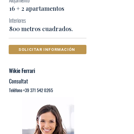
Alojamiento
16 + 2 apartamentos
Interiores
800 metros cuadrados.
SOLICITAR INFORMACIÓN
Wikie Ferrari
Consultat
Teléfono
+39 371 542 0265