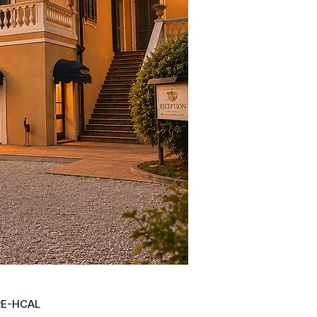
RE-HCAL