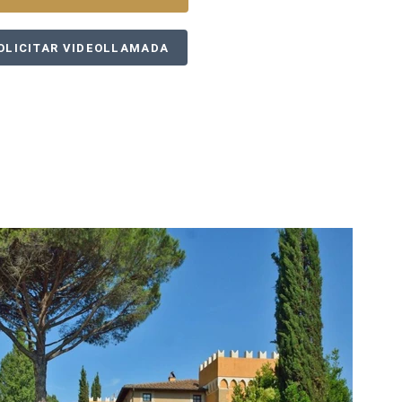
OLICITAR VIDEOLLAMADA