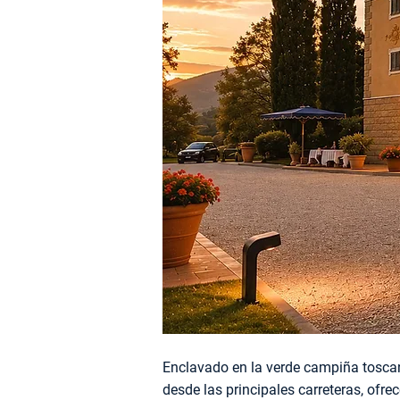
Enclavado en la verde campiña toscan
desde las principales carreteras, ofr