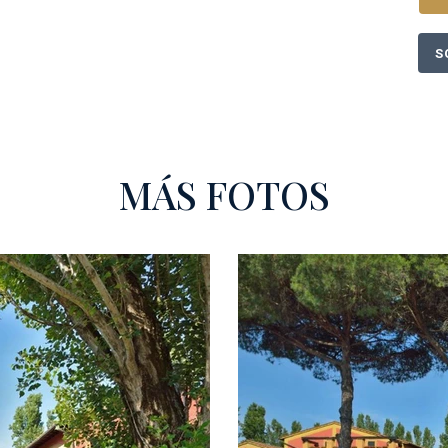
S
MÁS FOTOS