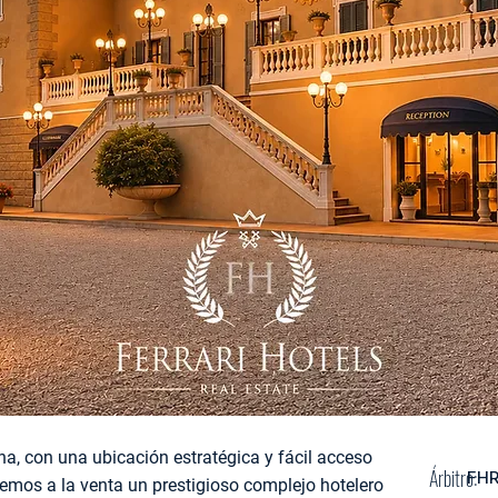
a, con una ubicación estratégica y fácil acceso
Árbitro:
FH
ecemos a la venta un prestigioso complejo hotelero