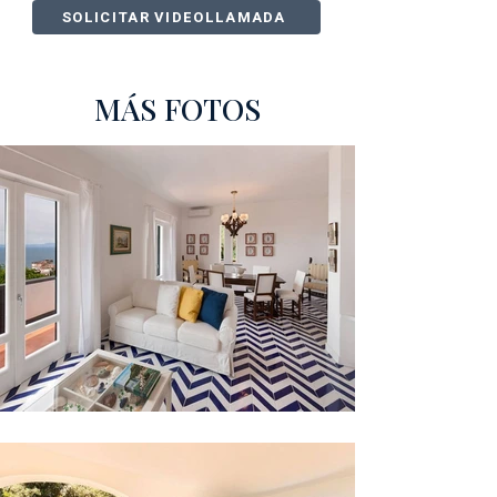
SOLICITAR VIDEOLLAMADA
MÁS FOTOS