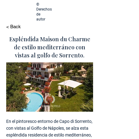
©
Derechos
de
autor
< Back
Espléndida Maison du Charme
de estilo mediterráneo con
vistas al golfo de Sorrento.
En el pintoresco entorno de Capo di Sorrento,
con vistas al Golfo de Nápoles, se alza esta
espléndida residencia de estilo mediterráneo,