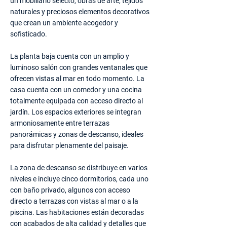
un mobiliario selecto, obras de arte, tejidos
naturales y preciosos elementos decorativos
que crean un ambiente acogedor y
sofisticado.
La planta baja cuenta con un amplio y
luminoso salón con grandes ventanales que
ofrecen vistas al mar en todo momento. La
casa cuenta con un comedor y una cocina
totalmente equipada con acceso directo al
jardín. Los espacios exteriores se integran
armoniosamente entre terrazas
panorámicas y zonas de descanso, ideales
para disfrutar plenamente del paisaje.
La zona de descanso se distribuye en varios
niveles e incluye cinco dormitorios, cada uno
con baño privado, algunos con acceso
directo a terrazas con vistas al mar o a la
piscina. Las habitaciones están decoradas
con acabados de alta calidad y detalles que