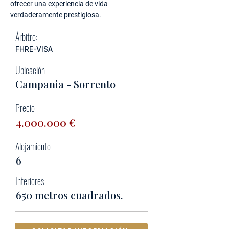
ofrecer una experiencia de vida
verdaderamente prestigiosa.
Árbitro:
FHRE-VISA
Ubicación
Campania - Sorrento
Precio
4.000.000
€
Alojamiento
6
Interiores
650 metros cuadrados.