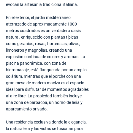
evocan la artesanía tradicional italiana.
En el exterior, el jardín mediterráneo
aterrazado de aproximadamente 1000
metros cuadrados es un verdadero oasis
natural, enriquecido con plantas típicas
como geranios, rosas, hortensias, olivos,
limoneros y magnolias, creando una
explosión continua de colores y aromas. La
piscina panorámica, con zona de
hidromasaje, está flanqueada por un amplio
solárium, mientras que el porche con una
gran mesa de madera maciza es el espacio
ideal para disfrutar de momentos agradables
al aire libre. La propiedad también incluye
una zona de barbacoa, un horno de leña y
aparcamiento privado.
Una residencia exclusiva donde la elegancia,
la naturaleza y las vistas se fusionan para