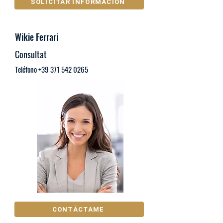
SOLICITAR INFORMACIÓN
Wikie Ferrari
Consultat
Teléfono
+39 371 542 0265
CONTÁCTAME