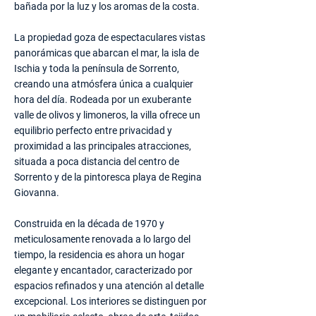
bañada por la luz y los aromas de la costa.
La propiedad goza de espectaculares vistas
panorámicas que abarcan el mar, la isla de
Ischia y toda la península de Sorrento,
creando una atmósfera única a cualquier
hora del día. Rodeada por un exuberante
valle de olivos y limoneros, la villa ofrece un
equilibrio perfecto entre privacidad y
proximidad a las principales atracciones,
situada a poca distancia del centro de
Sorrento y de la pintoresca playa de Regina
Giovanna.
Construida en la década de 1970 y
meticulosamente renovada a lo largo del
tiempo, la residencia es ahora un hogar
elegante y encantador, caracterizado por
espacios refinados y una atención al detalle
excepcional. Los interiores se distinguen por