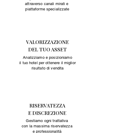
attraverso canali mirati e
piattaforme specializzate
VALORIZZAZIONE
DEL TUO ASSET
Analizziamo e posizioniamo
il tuo hotel per ottenere il miglior
risultato di vendita
RISERVATEZZA
E DISCREZIONE
Gestiamo ogni trattativa
con la massima riservatezza
e professionalità