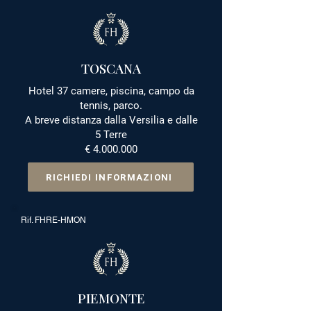
TOSCANA
Hotel 37 camere, piscina, campo da
tennis, parco.
A breve distanza dalla Versilia e dalle
5 Terre
€
4.000.000
RICHIEDI INFORMAZIONI
Rif. FHRE-HMON
PIEMONTE