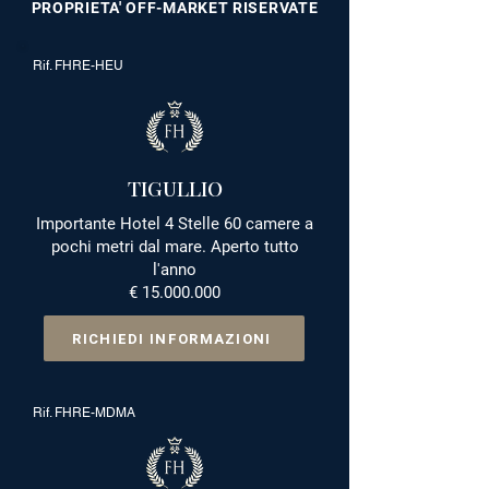
PROPRIETA' OFF-MARKET RISERVATE
Rif. FHRE-HEU
TIGULLIO
Importante Hotel 4 Stelle 60 camere a
pochi metri dal mare. Aperto tutto
l'anno
€
15.000.000
RICHIEDI INFORMAZIONI
Rif. FHRE-MDMA