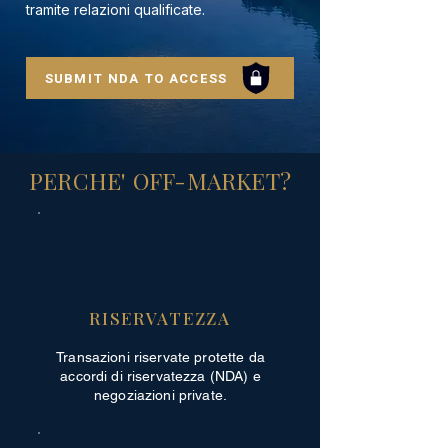
tramite relazioni qualificate.
SUBMIT NDA TO ACCESS
PERCHE' OFF-MARKET?
RISERVATEZZA
Transazioni riservate protette da
accordi di riservatezza (NDA) e
negoziazioni private.