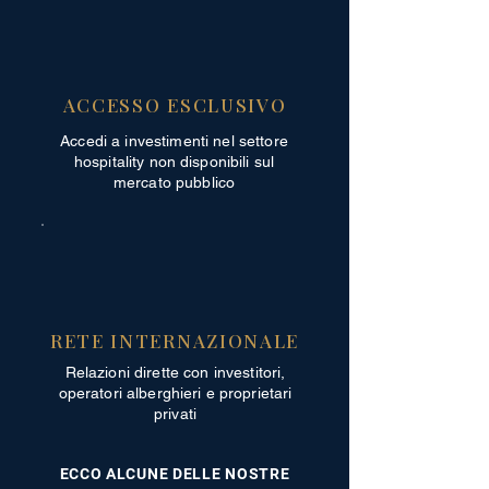
ACCESSO ESCLUSIVO
Accedi a investimenti nel settore
hospitality non disponibili sul
mercato pubblico
RETE INTERNAZIONALE
Relazioni dirette con investitori,
operatori alberghieri e proprietari
privati
ECCO ALCUNE DELLE NOSTRE