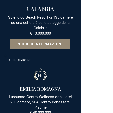
CALABRIA
Splendido Beach Resort di 135 camere
su una delle più belle spiagge della
Calabria
€
13.000.000
RICHIEDI INFORMAZIONI
Rif. FHRE-ROSE
EMILIA ROMAGNA
Lussuoso Centro Wellness con Hotel
250 camere, SPA Centro Benessere,
Piscine
€
48.000.000