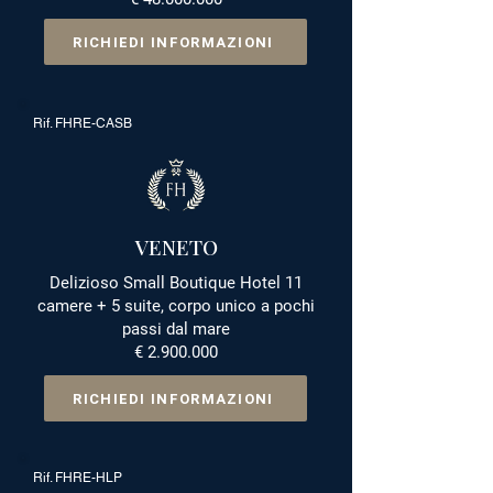
RICHIEDI INFORMAZIONI
Rif. FHRE-CASB
VENETO
Delizioso Small Boutique Hotel 11
camere + 5 suite, corpo unico a pochi
passi dal mare
€
2.900.000
RICHIEDI INFORMAZIONI
Rif. FHRE-HLP