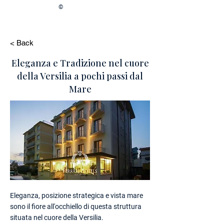
©
< Back
Eleganza e Tradizione nel cuore
della Versilia a pochi passi dal
Mare
Eleganza, posizione strategica e vista mare
sono il fiore all'occhiello di questa struttura
situata nel cuore della Versilia.