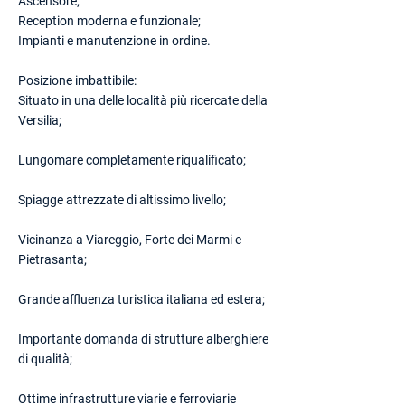
Ascensore;
Reception moderna e funzionale;
Impianti e manutenzione in ordine.
Posizione imbattibile:
Situato in una delle località più ricercate della
Versilia;
Lungomare completamente riqualificato;
Spiagge attrezzate di altissimo livello;
Vicinanza a Viareggio, Forte dei Marmi e
Pietrasanta;
Grande affluenza turistica italiana ed estera;
Importante domanda di strutture alberghiere
di qualità;
Ottime infrastrutture viarie e ferroviarie