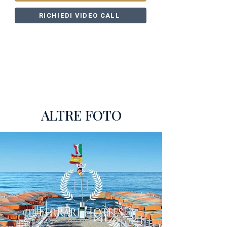
RICHIEDI VIDEO CALL
ALTRE FOTO