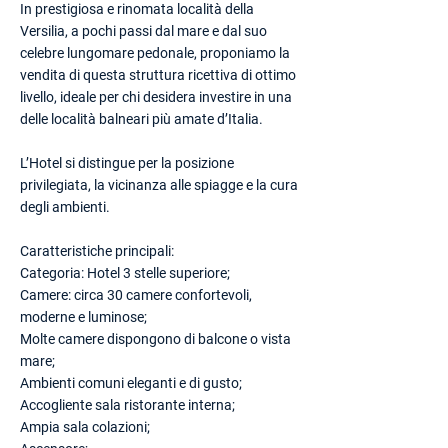
In prestigiosa e rinomata località della
Versilia, a pochi passi dal mare e dal suo
celebre lungomare pedonale, proponiamo la
vendita di questa struttura ricettiva di ottimo
livello, ideale per chi desidera investire in una
delle località balneari più amate d’Italia.
L’Hotel si distingue per la posizione
privilegiata, la vicinanza alle spiagge e la cura
degli ambienti.
Caratteristiche principali:
Categoria: Hotel 3 stelle superiore;
Camere: circa 30 camere confortevoli,
moderne e luminose;
Molte camere dispongono di balcone o vista
mare;
Ambienti comuni eleganti e di gusto;
Accogliente sala ristorante interna;
Ampia sala colazioni;