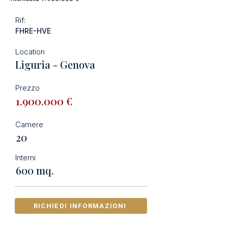
Rif:
FHRE-HVE
Location
Liguria - Genova
Prezzo
1.900.000
€
Camere
20
Interni
600 mq.
RICHIEDI INFORMAZIONI