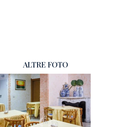
ALTRE FOTO