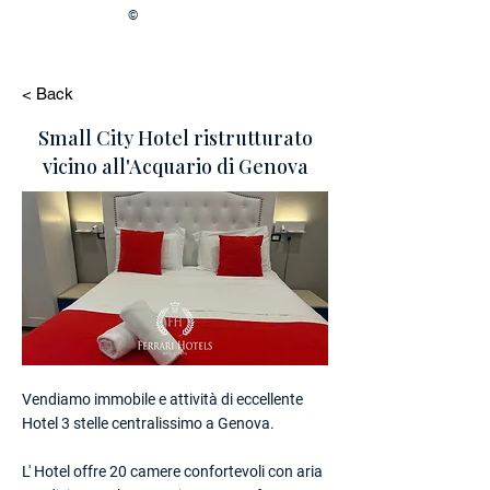
©
< Back
Small City Hotel ristrutturato
vicino all'Acquario di Genova
Vendiamo immobile e attività di eccellente
Hotel 3 stelle centralissimo a Genova.
L' Hotel offre 20 camere confortevoli con aria