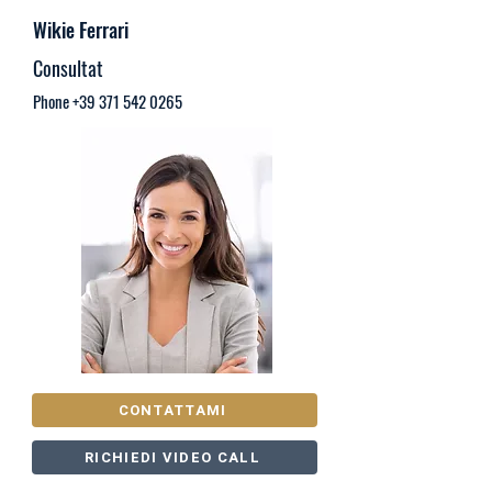
Wikie Ferrari
Consultat
Phone
+39 371 542 0265
CONTATTAMI
RICHIEDI VIDEO CALL