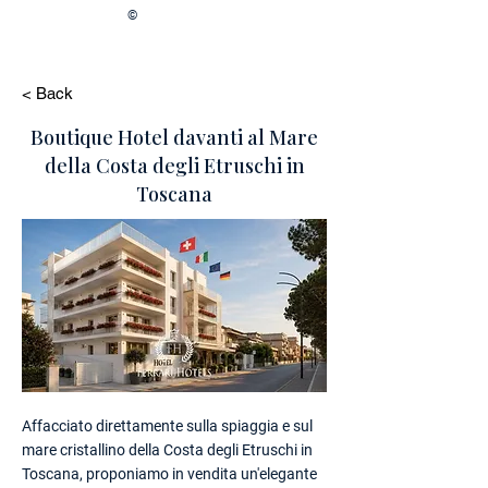
©
< Back
Boutique Hotel davanti al Mare
della Costa degli Etruschi in
Toscana
Affacciato direttamente sulla spiaggia e sul
mare cristallino della Costa degli Etruschi in
Toscana, proponiamo in vendita un'elegante