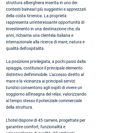
struttura alberghiera inserita in uno dei
contesti balneari più suggestivi e apprezzati
della costa tirrenica. La proprietà
rappresenta un'interessante opportunità di
investimento in una destinazione che, da
anni, richiama una clientela italiana e
internazionale alla ricerca di mare, natura e
qualità dell'ospitalità.
La posizione privilegiata, a pochi passi dalla
spiaggia, costituisce il principale elemento
distintivo dell'immobile. L'accesso diretto al
mare e la vicinanza ai principali servizi
turistici consentono agli ospiti di vivere un
soggiorno all'insegna del relax, valorizzando
al tempo stesso il potenziale commerciale
della struttura.
L'hotel dispone di 45 camere, progettate per
garantire comfort, funzionalità e