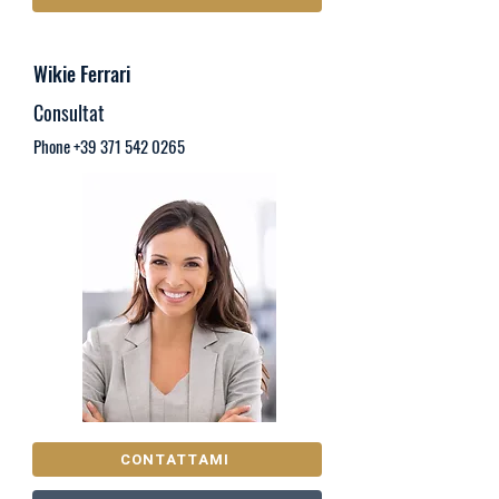
Wikie Ferrari
Consultat
Phone
+39 371 542 0265
CONTATTAMI