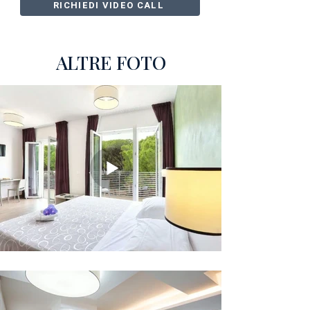
RICHIEDI VIDEO CALL
ALTRE FOTO