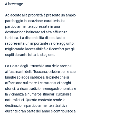
& beverage.
Adiacente alla proprietà è presente un ampio
parcheggio in locazione, caratteristica
particolarmente apprezzata in una
destinazione balneare ad alta affluenza
turistica. La disponibilità di posti auto
rappresenta un importante valore aggiunto,
migliorando l'accessibilità e il comfort per gli
ospiti durante tutta la stagione.
La Costa degli Etruschi è una delle aree più
affascinanti della Toscana, celebre per le sue
lunghe spiagge sabbiose, le pinete che si
affacciano sul mare, i caratteristici borghi
storici, la ricca tradizione enogastronomica e
la vicinanza a numerosi itinerari culturali e
naturalistici. Questo contesto rende la
destinazione particolarmente attrattiva
durante gran parte dell'anno e contribuisce a